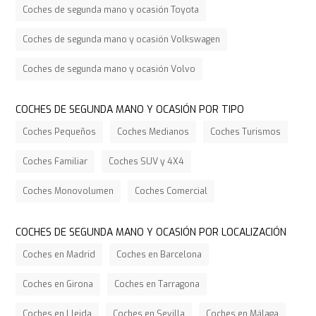
Coches de segunda mano y ocasión Toyota
Coches de segunda mano y ocasión Volkswagen
Coches de segunda mano y ocasión Volvo
COCHES DE SEGUNDA MANO Y OCASIÓN POR TIPO
Coches Pequeños
Coches Medianos
Coches Turismos
Coches Familiar
Coches SUV y 4X4
Coches Monovolumen
Coches Comercial
COCHES DE SEGUNDA MANO Y OCASIÓN POR LOCALIZACIÓN
Coches en Madrid
Coches en Barcelona
Coches en Girona
Coches en Tarragona
Coches en Lleida
Coches en Sevilla
Coches en Málaga