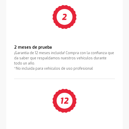
2 meses de prueba
¡Garantía de 12 meses incluida! Compra con la confianza que
da saber que respaldamos nuestros vehículos durante
todo un año.
*No incluida para vehículos de uso profesional