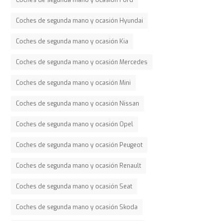
Coches de segunda mano y ocasión Hyundai
Coches de segunda mano y ocasión Kia
Coches de segunda mano y ocasión Mercedes
Coches de segunda mano y ocasión Mini
Coches de segunda mano y ocasión Nissan
Coches de segunda mano y ocasión Opel
Coches de segunda mano y ocasión Peugeot
Coches de segunda mano y ocasión Renault
Coches de segunda mano y ocasión Seat
Coches de segunda mano y ocasión Skoda