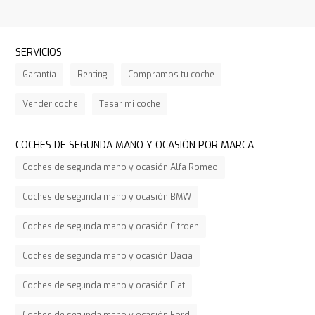
SERVICIOS
Garantía
Renting
Compramos tu coche
Vender coche
Tasar mi coche
COCHES DE SEGUNDA MANO Y OCASIÓN POR MARCA
Coches de segunda mano y ocasión Alfa Romeo
Coches de segunda mano y ocasión BMW
Coches de segunda mano y ocasión Citroen
Coches de segunda mano y ocasión Dacia
Coches de segunda mano y ocasión Fiat
Coches de segunda mano y ocasión Ford