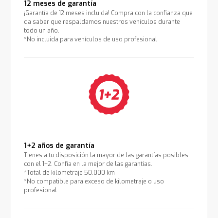
12 meses de garantía
¡Garantía de 12 meses incluida! Compra con la confianza que
da saber que respaldamos nuestros vehículos durante
todo un año.
*No incluida para vehículos de uso profesional
1+2 años de garantía
Tienes a tu disposición la mayor de las garantías posibles
con el 1+2. Confía en la mejor de las garantías.
*Total de kilometraje 50.000 km
*No compatible para exceso de kilometraje o uso
profesional