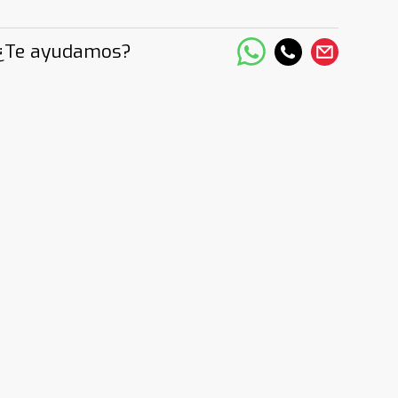
¿Te ayudamos?