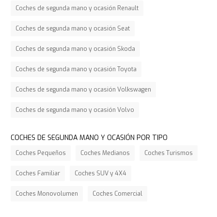
Coches de segunda mano y ocasión Renault
Coches de segunda mano y ocasión Seat
Coches de segunda mano y ocasión Skoda
Coches de segunda mano y ocasión Toyota
Coches de segunda mano y ocasión Volkswagen
Coches de segunda mano y ocasión Volvo
COCHES DE SEGUNDA MANO Y OCASIÓN POR TIPO
Coches Pequeños
Coches Medianos
Coches Turismos
Coches Familiar
Coches SUV y 4X4
Coches Monovolumen
Coches Comercial