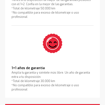
Tienes a tu disposición la mayor de las garantías posibles
con el 1+2. Confía en la mejor de las garantías.
*Total de kilometraje 50.000 km
*No compatible para exceso de kilometraje o uso
profesional
1+1 años de garantía
Amplía tu garantía y siéntete más libre. Un año de garantía
extra a tu disposición.
*Total de kilometraje 30.000 km
*No compatible para exceso de kilometraje o uso
profesional