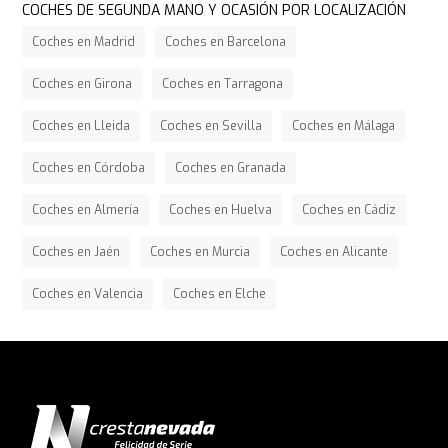
COCHES DE SEGUNDA MANO Y OCASIÓN POR LOCALIZACIÓN
Coches en Madrid
Coches en Barcelona
Coches en Girona
Coches en Tarragona
Coches en Lleida
Coches en Sevilla
Coches en Málaga
Coches en Córdoba
Coches en Granada
Coches en Almería
Coches en Huelva
Coches en Cádiz
Coches en Jaén
Coches en Murcia
Coches en Alicante
Coches en Valencia
Coches en Elche