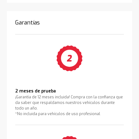
Garantías
2 meses de prueba
¡Garantía de 12 meses incluida! Compra con la confianza que
da saber que respaldamos nuestros vehículos durante
todo un año.
*No incluida para vehículos de uso profesional