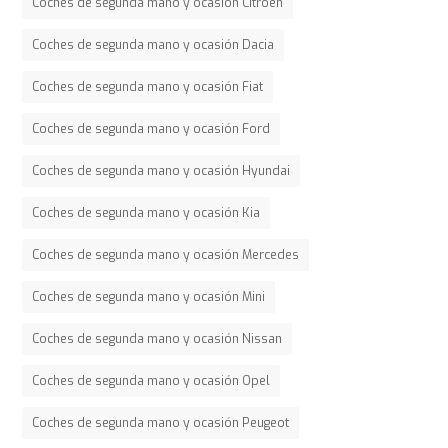
Coches de segunda mano y ocasión Citroen
Coches de segunda mano y ocasión Dacia
Coches de segunda mano y ocasión Fiat
Coches de segunda mano y ocasión Ford
Coches de segunda mano y ocasión Hyundai
Coches de segunda mano y ocasión Kia
Coches de segunda mano y ocasión Mercedes
Coches de segunda mano y ocasión Mini
Coches de segunda mano y ocasión Nissan
Coches de segunda mano y ocasión Opel
Coches de segunda mano y ocasión Peugeot