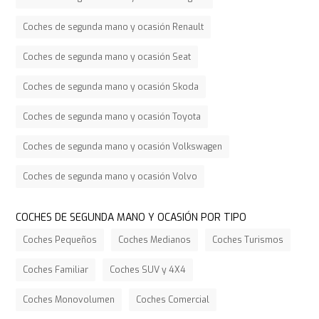
Coches de segunda mano y ocasión Renault
Coches de segunda mano y ocasión Seat
Coches de segunda mano y ocasión Skoda
Coches de segunda mano y ocasión Toyota
Coches de segunda mano y ocasión Volkswagen
Coches de segunda mano y ocasión Volvo
COCHES DE SEGUNDA MANO Y OCASIÓN POR TIPO
Coches Pequeños
Coches Medianos
Coches Turismos
Coches Familiar
Coches SUV y 4X4
Coches Monovolumen
Coches Comercial