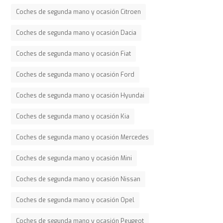
Coches de segunda mano y ocasión Citroen
Coches de segunda mano y ocasión Dacia
Coches de segunda mano y ocasión Fiat
Coches de segunda mano y ocasión Ford
Coches de segunda mano y ocasión Hyundai
Coches de segunda mano y ocasión Kia
Coches de segunda mano y ocasión Mercedes
Coches de segunda mano y ocasión Mini
Coches de segunda mano y ocasión Nissan
Coches de segunda mano y ocasión Opel
Coches de segunda mano y ocasión Peugeot