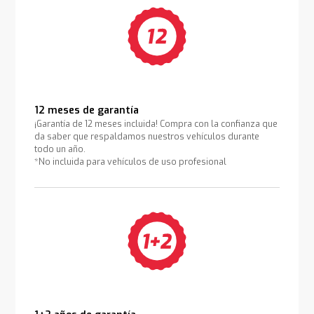
12 meses de garantía
¡Garantía de 12 meses incluida! Compra con la confianza que
da saber que respaldamos nuestros vehículos durante
todo un año.
*No incluida para vehículos de uso profesional