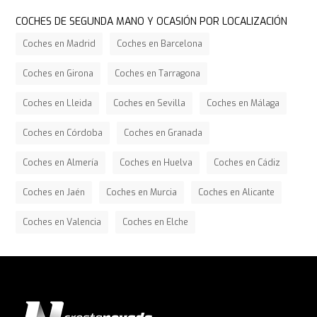
COCHES DE SEGUNDA MANO Y OCASIÓN POR LOCALIZACIÓN
Coches en Madrid
Coches en Barcelona
Coches en Girona
Coches en Tarragona
Coches en Lleida
Coches en Sevilla
Coches en Málaga
Coches en Córdoba
Coches en Granada
Coches en Almería
Coches en Huelva
Coches en Cádiz
Coches en Jaén
Coches en Murcia
Coches en Alicante
Coches en Valencia
Coches en Elche