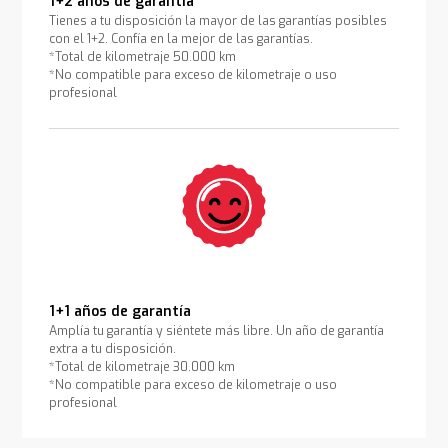
1+2 años de garantía
Tienes a tu disposición la mayor de las garantías posibles
con el 1+2. Confía en la mejor de las garantías.
*Total de kilometraje 50.000 km
*No compatible para exceso de kilometraje o uso
profesional
1+1 años de garantía
Amplía tu garantía y siéntete más libre. Un año de garantía
extra a tu disposición.
*Total de kilometraje 30.000 km
*No compatible para exceso de kilometraje o uso
profesional