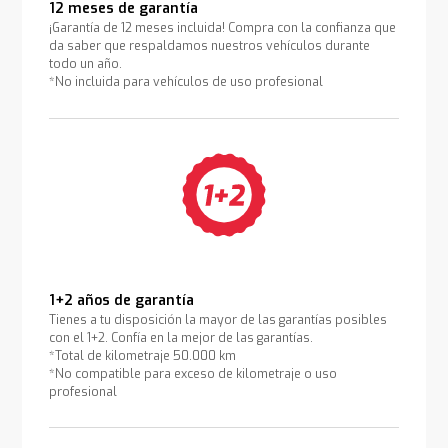
12 meses de garantía
¡Garantía de 12 meses incluida! Compra con la confianza que
da saber que respaldamos nuestros vehículos durante
todo un año.
*No incluida para vehículos de uso profesional
1+2 años de garantía
Tienes a tu disposición la mayor de las garantías posibles
con el 1+2. Confía en la mejor de las garantías.
*Total de kilometraje 50.000 km
*No compatible para exceso de kilometraje o uso
profesional