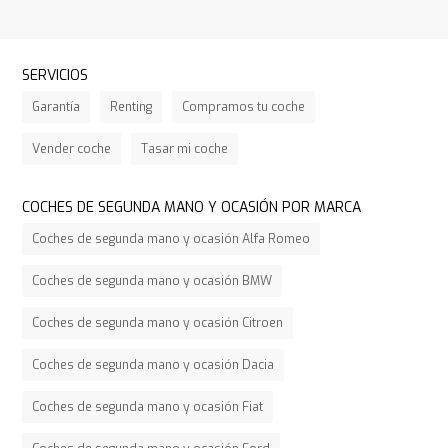
SERVICIOS
Garantía
Renting
Compramos tu coche
Vender coche
Tasar mi coche
COCHES DE SEGUNDA MANO Y OCASIÓN POR MARCA
Coches de segunda mano y ocasión Alfa Romeo
Coches de segunda mano y ocasión BMW
Coches de segunda mano y ocasión Citroen
Coches de segunda mano y ocasión Dacia
Coches de segunda mano y ocasión Fiat