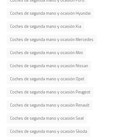
Coches de segunda mano y ocasión Ford
Coches de segunda mano y ocasión Hyundai
Coches de segunda mano y ocasión Kia
Coches de segunda mano y ocasión Mercedes
Coches de segunda mano y ocasión Mini
Coches de segunda mano y ocasión Nissan
Coches de segunda mano y ocasión Opel
Coches de segunda mano y ocasión Peugeot
Coches de segunda mano y ocasión Renault
Coches de segunda mano y ocasión Seat
Coches de segunda mano y ocasión Skoda