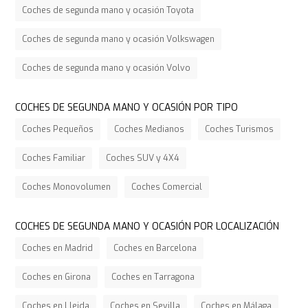
Coches de segunda mano y ocasión Toyota
Coches de segunda mano y ocasión Volkswagen
Coches de segunda mano y ocasión Volvo
COCHES DE SEGUNDA MANO Y OCASIÓN POR TIPO
Coches Pequeños
Coches Medianos
Coches Turismos
Coches Familiar
Coches SUV y 4X4
Coches Monovolumen
Coches Comercial
COCHES DE SEGUNDA MANO Y OCASIÓN POR LOCALIZACIÓN
Coches en Madrid
Coches en Barcelona
Coches en Girona
Coches en Tarragona
Coches en Lleida
Coches en Sevilla
Coches en Málaga