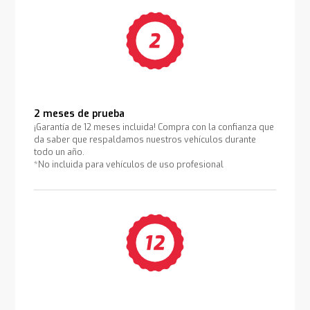
2 meses de prueba
¡Garantía de 12 meses incluida! Compra con la confianza que
da saber que respaldamos nuestros vehículos durante
todo un año.
*No incluida para vehículos de uso profesional