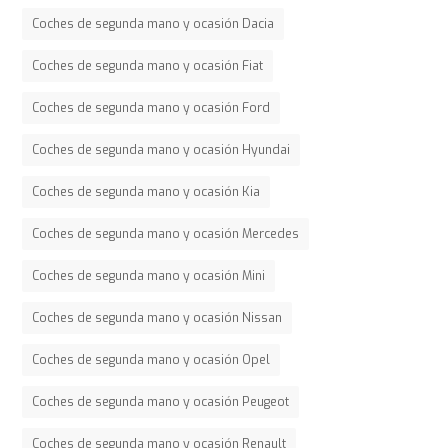
Coches de segunda mano y ocasión Dacia
Coches de segunda mano y ocasión Fiat
Coches de segunda mano y ocasión Ford
Coches de segunda mano y ocasión Hyundai
Coches de segunda mano y ocasión Kia
Coches de segunda mano y ocasión Mercedes
Coches de segunda mano y ocasión Mini
Coches de segunda mano y ocasión Nissan
Coches de segunda mano y ocasión Opel
Coches de segunda mano y ocasión Peugeot
Coches de segunda mano y ocasión Renault