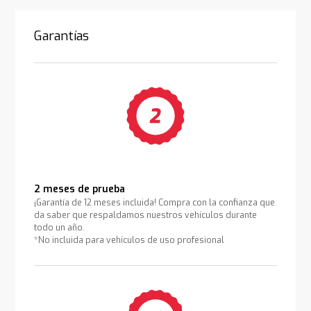
Garantías
2 meses de prueba
¡Garantía de 12 meses incluida! Compra con la confianza que
da saber que respaldamos nuestros vehículos durante
todo un año.
*No incluida para vehículos de uso profesional