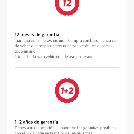
12 meses de garantía
¡Garantía de 12 meses incluida! Compra con la confianza que
da saber que respaldamos nuestros vehículos durante
todo un año.
*No incluida para vehículos de uso profesional
1+2 años de garantía
Tienes a tu disposición la mayor de las garantías posibles
con el 1+2. Confía en la mejor de las garantías.