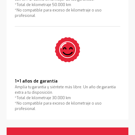
*Total de kilometraje 50.000 km
*No compatible para exceso de kilometraje o uso
profesional
1+1 años de garantía
Amplía tu garantía y siéntete más libre. Un año de garantía
extra a tu disposición.
*Total de kilometraje 30.000 km
*No compatible para exceso de kilometraje o uso
profesional