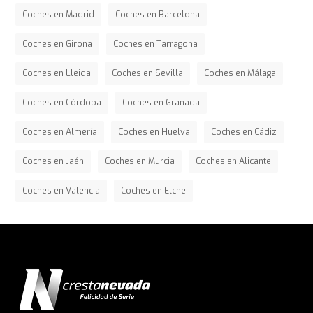
Coches en Madrid
Coches en Barcelona
Coches en Girona
Coches en Tarragona
Coches en Lleida
Coches en Sevilla
Coches en Málaga
Coches en Córdoba
Coches en Granada
Coches en Almería
Coches en Huelva
Coches en Cádiz
Coches en Jaén
Coches en Murcia
Coches en Alicante
Coches en Valencia
Coches en Elche