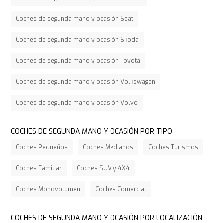
Coches de segunda mano y ocasión Seat
Coches de segunda mano y ocasión Skoda
Coches de segunda mano y ocasión Toyota
Coches de segunda mano y ocasión Volkswagen
Coches de segunda mano y ocasión Volvo
COCHES DE SEGUNDA MANO Y OCASIÓN POR TIPO
Coches Pequeños
Coches Medianos
Coches Turismos
Coches Familiar
Coches SUV y 4X4
Coches Monovolumen
Coches Comercial
COCHES DE SEGUNDA MANO Y OCASIÓN POR LOCALIZACIÓN