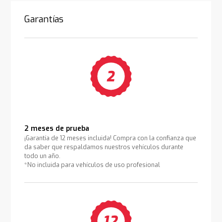
Garantías
2 meses de prueba
¡Garantía de 12 meses incluida! Compra con la confianza que
da saber que respaldamos nuestros vehículos durante
todo un año.
*No incluida para vehículos de uso profesional