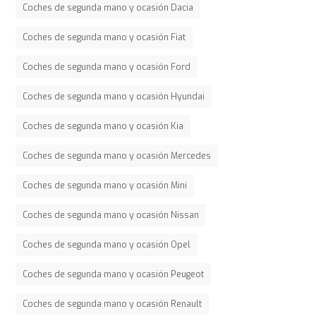
Coches de segunda mano y ocasión Dacia
Coches de segunda mano y ocasión Fiat
Coches de segunda mano y ocasión Ford
Coches de segunda mano y ocasión Hyundai
Coches de segunda mano y ocasión Kia
Coches de segunda mano y ocasión Mercedes
Coches de segunda mano y ocasión Mini
Coches de segunda mano y ocasión Nissan
Coches de segunda mano y ocasión Opel
Coches de segunda mano y ocasión Peugeot
Coches de segunda mano y ocasión Renault