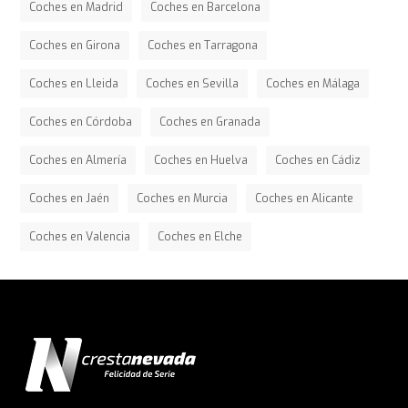
Coches en Madrid
Coches en Barcelona
Coches en Girona
Coches en Tarragona
Coches en Lleida
Coches en Sevilla
Coches en Málaga
Coches en Córdoba
Coches en Granada
Coches en Almería
Coches en Huelva
Coches en Cádiz
Coches en Jaén
Coches en Murcia
Coches en Alicante
Coches en Valencia
Coches en Elche