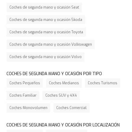
Coches de segunda mano y ocasión Seat
Coches de segunda mano y ocasión Skoda
Coches de segunda mano y ocasión Toyota
Coches de segunda mano y ocasión Volkswagen
Coches de segunda mano y ocasión Volvo
COCHES DE SEGUNDA MANO Y OCASIÓN POR TIPO
Coches Pequeños
Coches Medianos
Coches Turismos
Coches Familiar
Coches SUV y 4X4
Coches Monovolumen
Coches Comercial
COCHES DE SEGUNDA MANO Y OCASIÓN POR LOCALIZACIÓN