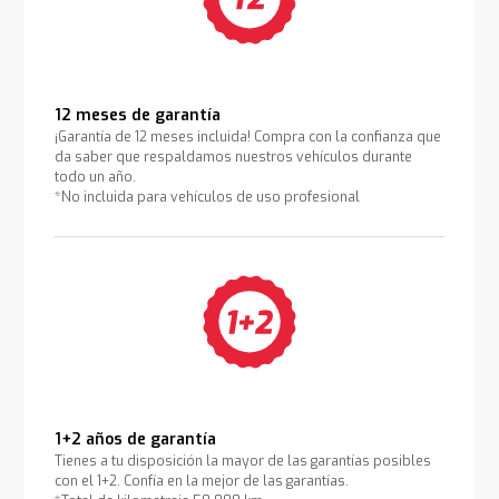
12 meses de garantía
¡Garantía de 12 meses incluida! Compra con la confianza que
da saber que respaldamos nuestros vehículos durante
todo un año.
*No incluida para vehículos de uso profesional
1+2 años de garantía
Tienes a tu disposición la mayor de las garantías posibles
con el 1+2. Confía en la mejor de las garantías.