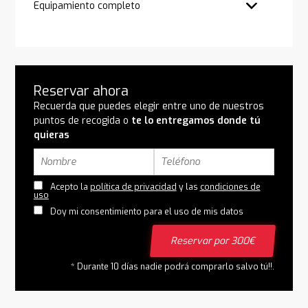
Equipamiento completo
Reservar ahora
Recuerda que puedes elegir entre uno de nuestros
puntos de recogida o
te lo entregamos donde tú
quieras
Acepto la
política de privacidad
y las
condiciones de
uso
Doy mi consentimiento para el uso de mis datos
Reservar por 300€
* Durante 10 días nadie podrá comprarlo salvo tú!!.