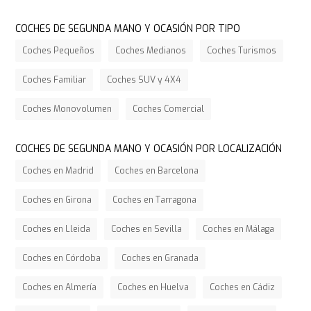
COCHES DE SEGUNDA MANO Y OCASIÓN POR TIPO
Coches Pequeños
Coches Medianos
Coches Turismos
Coches Familiar
Coches SUV y 4X4
Coches Monovolumen
Coches Comercial
COCHES DE SEGUNDA MANO Y OCASIÓN POR LOCALIZACIÓN
Coches en Madrid
Coches en Barcelona
Coches en Girona
Coches en Tarragona
Coches en Lleida
Coches en Sevilla
Coches en Málaga
Coches en Córdoba
Coches en Granada
Coches en Almería
Coches en Huelva
Coches en Cádiz