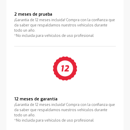
2 meses de prueba
¡Garantía de 12 meses incluida! Compra con la confianza que
da saber que respaldamos nuestros vehículos durante
todo un año.
*No incluida para vehículos de uso profesional
12 meses de garantía
¡Garantía de 12 meses incluida! Compra con la confianza que
da saber que respaldamos nuestros vehículos durante
todo un año.
*No incluida para vehículos de uso profesional