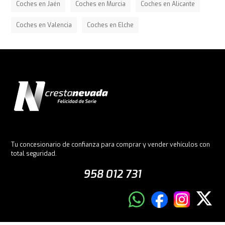
Coches en Jaén
Coches en Murcia
Coches en Alicante
Coches en Valencia
Coches en Elche
Tu concesionario de confianza para comprar y vender vehículos con
total seguridad.
958 012 731