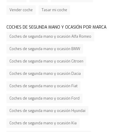
Vender coche
Tasar mi coche
COCHES DE SEGUNDA MANO Y OCASIÓN POR MARCA
Coches de segunda mano y ocasión Alfa Romeo
Coches de segunda mano y ocasión BMW
Coches de segunda mano y ocasión Citroen
Coches de segunda mano y ocasión Dacia
Coches de segunda mano y ocasión Fiat
Coches de segunda mano y ocasión Ford
Coches de segunda mano y ocasión Hyundai
Coches de segunda mano y ocasión Kia