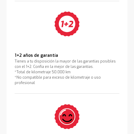
1+2 años de garantía
Tienes a tu disposición la mayor de las garantías posibles
con el 1+2. Confía en la mejor de las garantías.
*Total de kilometraje 50.000 km
*No compatible para exceso de kilometraje o uso
profesional