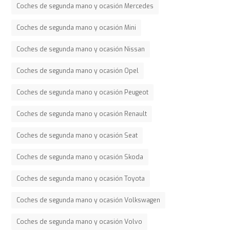
Coches de segunda mano y ocasión Mercedes
Coches de segunda mano y ocasión Mini
Coches de segunda mano y ocasión Nissan
Coches de segunda mano y ocasión Opel
Coches de segunda mano y ocasión Peugeot
Coches de segunda mano y ocasión Renault
Coches de segunda mano y ocasión Seat
Coches de segunda mano y ocasión Skoda
Coches de segunda mano y ocasión Toyota
Coches de segunda mano y ocasión Volkswagen
Coches de segunda mano y ocasión Volvo