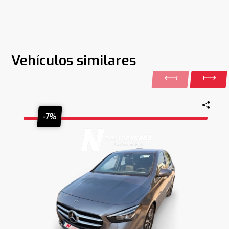
Vehículos similares
-7%