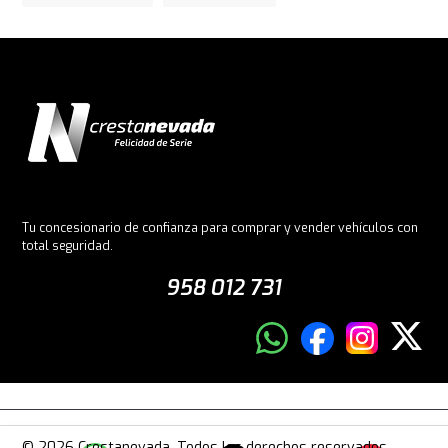
Tu concesionario de confianza para comprar y vender vehículos con
total seguridad.
958 012 731
© 2026 Crestanevada. Todos los derechos reservados.