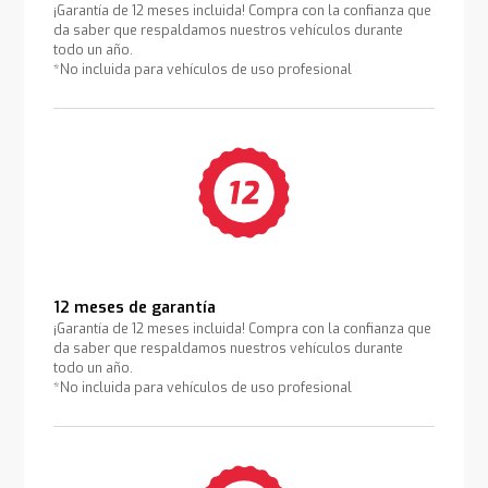
¡Garantía de 12 meses incluida! Compra con la confianza que
da saber que respaldamos nuestros vehículos durante
todo un año.
*No incluida para vehículos de uso profesional
12 meses de garantía
¡Garantía de 12 meses incluida! Compra con la confianza que
da saber que respaldamos nuestros vehículos durante
todo un año.
*No incluida para vehículos de uso profesional