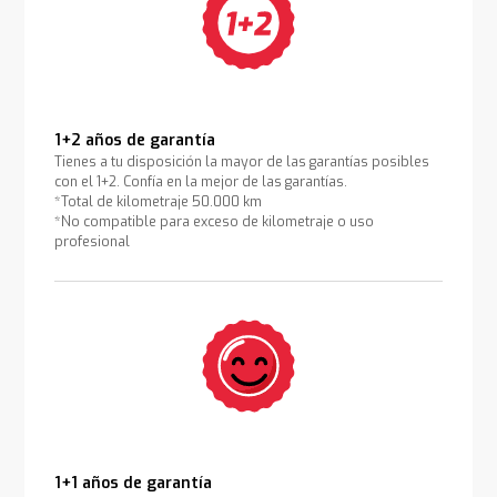
1+2 años de garantía
Tienes a tu disposición la mayor de las garantías posibles
con el 1+2. Confía en la mejor de las garantías.
*Total de kilometraje 50.000 km
*No compatible para exceso de kilometraje o uso
profesional
1+1 años de garantía