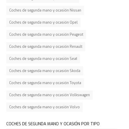
Coches de segunda mano y ocasión Nissan
Coches de segunda mano y ocasión Opel
Coches de segunda mano y ocasión Peugeot
Coches de segunda mano y ocasión Renault
Coches de segunda mano y ocasión Seat
Coches de segunda mano y ocasión Skoda
Coches de segunda mano y ocasión Toyota
Coches de segunda mano y ocasión Volkswagen
Coches de segunda mano y ocasión Volvo
COCHES DE SEGUNDA MANO Y OCASIÓN POR TIPO