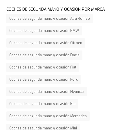
COCHES DE SEGUNDA MANO Y OCASIÓN POR MARCA
Coches de segunda mano y ocasión Alfa Romeo
Coches de segunda mano y ocasión BMW
Coches de segunda mano y ocasión Citroen
Coches de segunda mano y ocasión Dacia
Coches de segunda mano y ocasión Fiat
Coches de segunda mano y ocasión Ford
Coches de segunda mano y ocasión Hyundai
Coches de segunda mano y ocasión Kia
Coches de segunda mano y ocasión Mercedes
Coches de segunda mano y ocasión Mini