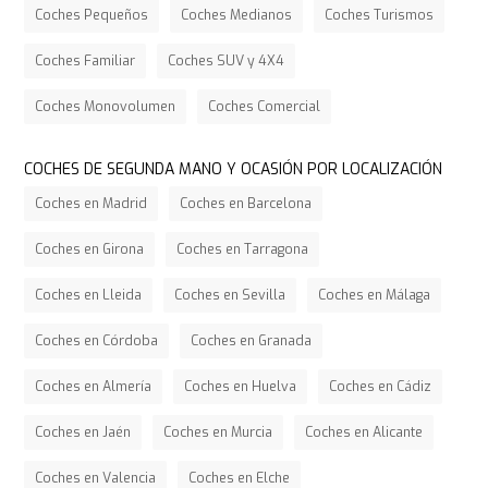
Coches Pequeños
Coches Medianos
Coches Turismos
Coches Familiar
Coches SUV y 4X4
Coches Monovolumen
Coches Comercial
COCHES DE SEGUNDA MANO Y OCASIÓN POR LOCALIZACIÓN
Coches en Madrid
Coches en Barcelona
Coches en Girona
Coches en Tarragona
Coches en Lleida
Coches en Sevilla
Coches en Málaga
Coches en Córdoba
Coches en Granada
Coches en Almería
Coches en Huelva
Coches en Cádiz
Coches en Jaén
Coches en Murcia
Coches en Alicante
Coches en Valencia
Coches en Elche