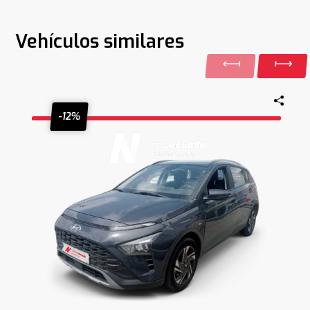
Vehículos similares
-12%