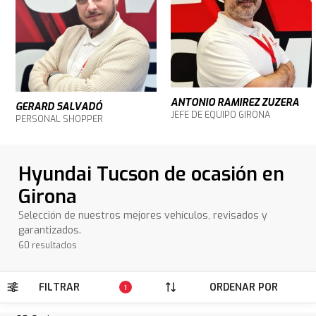
ANTONIO RAMIREZ ZUZERA
GERARD SALVADÓ
JEFE DE EQUIPO GIRONA
PERSONAL SHOPPER
Hyundai Tucson de ocasión en
Girona
Selección de nuestros mejores vehículos, revisados y
garantizados.
60 resultados
FILTRAR
ORDENAR POR
1