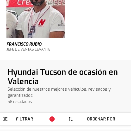
FRANCISCO RUBIO
JEFE DE VENTAS LEVANTE
Hyundai Tucson de ocasión en
Valencia
Selección de nuestros mejores vehículos, revisados y
garantizados.
58 resultados
FILTRAR
ORDENAR POR
1