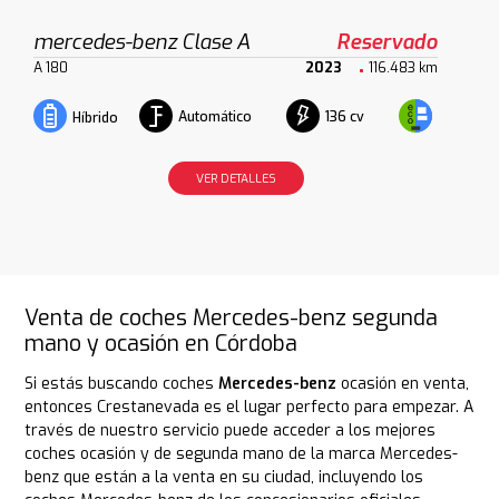
mercedes-benz Clase A
Reservado
A 180
2023
116.483 km
Automático
136 cv
Híbrido
VER DETALLES
Venta de coches Mercedes-benz segunda
mano y ocasión en Córdoba
Si estás buscando coches
Mercedes-benz
ocasión en venta,
entonces Crestanevada es el lugar perfecto para empezar. A
través de nuestro servicio puede acceder a los mejores
coches ocasión y de segunda mano de la marca Mercedes-
benz que están a la venta en su ciudad, incluyendo los