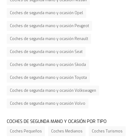
Coches de segunda mano y ocasión Nissan
Coches de segunda mano y ocasión Opel
Coches de segunda mano y ocasión Peugeot
Coches de segunda mano y ocasión Renault
Coches de segunda mano y ocasión Seat
Coches de segunda mano y ocasión Skoda
Coches de segunda mano y ocasión Toyota
Coches de segunda mano y ocasión Volkswagen
Coches de segunda mano y ocasión Volvo
COCHES DE SEGUNDA MANO Y OCASIÓN POR TIPO
Coches Pequeños
Coches Medianos
Coches Turismos