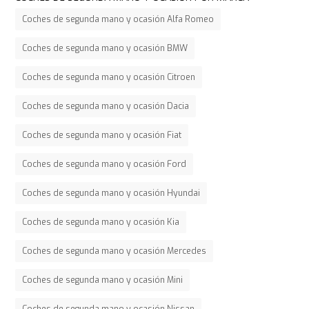
Coches de segunda mano y ocasión Alfa Romeo
Coches de segunda mano y ocasión BMW
Coches de segunda mano y ocasión Citroen
Coches de segunda mano y ocasión Dacia
Coches de segunda mano y ocasión Fiat
Coches de segunda mano y ocasión Ford
Coches de segunda mano y ocasión Hyundai
Coches de segunda mano y ocasión Kia
Coches de segunda mano y ocasión Mercedes
Coches de segunda mano y ocasión Mini