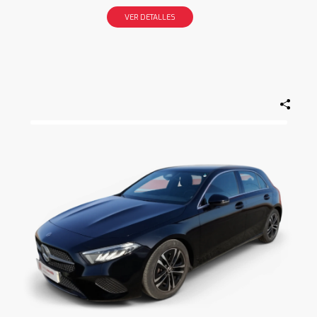
VER DETALLES