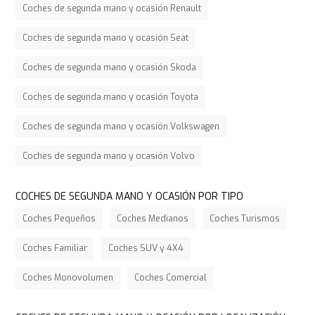
Coches de segunda mano y ocasión Renault
Coches de segunda mano y ocasión Seat
Coches de segunda mano y ocasión Skoda
Coches de segunda mano y ocasión Toyota
Coches de segunda mano y ocasión Volkswagen
Coches de segunda mano y ocasión Volvo
COCHES DE SEGUNDA MANO Y OCASIÓN POR TIPO
Coches Pequeños
Coches Medianos
Coches Turismos
Coches Familiar
Coches SUV y 4X4
Coches Monovolumen
Coches Comercial