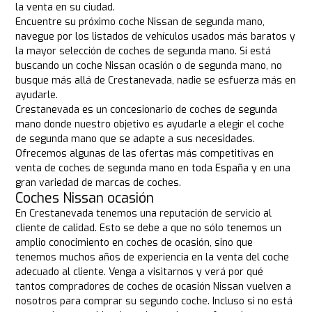
la venta en su ciudad.
Encuentre su próximo coche Nissan de segunda mano,
navegue por los listados de vehículos usados más baratos y
la mayor selección de coches de segunda mano. Si está
buscando un coche Nissan ocasión o de segunda mano, no
busque más allá de Crestanevada, nadie se esfuerza más en
ayudarle.
Crestanevada es un concesionario de coches de segunda
mano donde nuestro objetivo es ayudarle a elegir el coche
de segunda mano que se adapte a sus necesidades.
Ofrecemos algunas de las ofertas más competitivas en
venta de coches de segunda mano en toda España y en una
gran variedad de marcas de coches.
Coches Nissan ocasión
En Crestanevada tenemos una reputación de servicio al
cliente de calidad. Esto se debe a que no sólo tenemos un
amplio conocimiento en coches de ocasión, sino que
tenemos muchos años de experiencia en la venta del coche
adecuado al cliente. Venga a visitarnos y verá por qué
tantos compradores de coches de ocasión Nissan vuelven a
nosotros para comprar su segundo coche. Incluso si no está