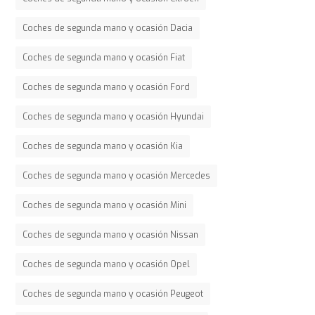
Coches de segunda mano y ocasión Dacia
Coches de segunda mano y ocasión Fiat
Coches de segunda mano y ocasión Ford
Coches de segunda mano y ocasión Hyundai
Coches de segunda mano y ocasión Kia
Coches de segunda mano y ocasión Mercedes
Coches de segunda mano y ocasión Mini
Coches de segunda mano y ocasión Nissan
Coches de segunda mano y ocasión Opel
Coches de segunda mano y ocasión Peugeot