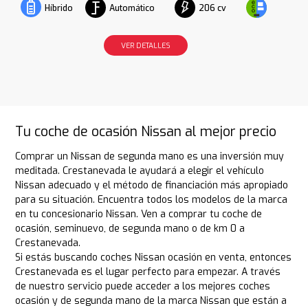
Automático
206 cv
Híbrido
VER DETALLES
Tu coche de ocasión Nissan al mejor precio
Comprar un Nissan de segunda mano es una inversión muy
meditada. Crestanevada le ayudará a elegir el vehículo
Nissan adecuado y el método de financiación más apropiado
para su situación. Encuentra todos los modelos de la marca
en tu concesionario Nissan. Ven a comprar tu coche de
ocasión, seminuevo, de segunda mano o de km 0 a
Crestanevada.
Si estás buscando coches Nissan ocasión en venta, entonces
Crestanevada es el lugar perfecto para empezar. A través
de nuestro servicio puede acceder a los mejores coches
ocasión y de segunda mano de la marca Nissan que están a