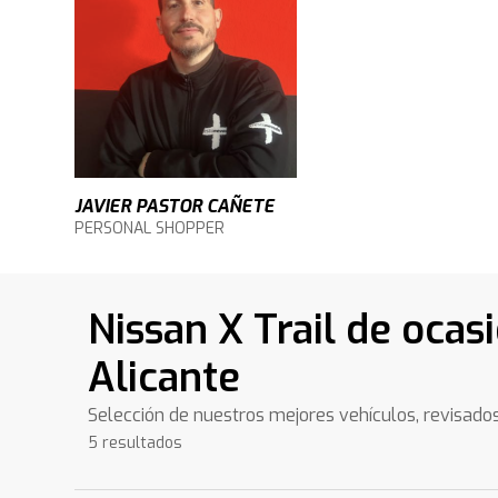
JAVIER PASTOR CAÑETE
PERSONAL SHOPPER
Nissan X Trail de ocas
Alicante
Selección de nuestros mejores vehículos, revisado
5 resultados