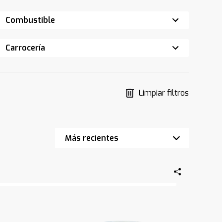
Combustible
Carrocería
Limpiar filtros