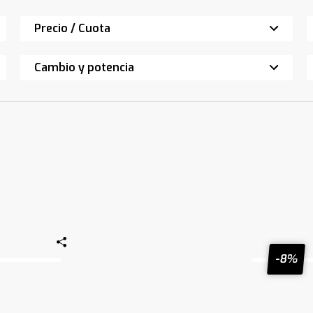
Precio / Cuota
Cambio y potencia
-8%