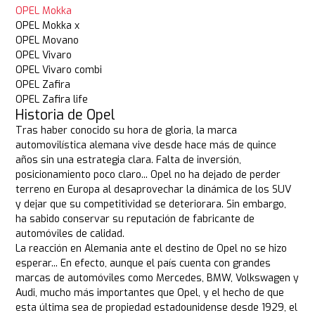
OPEL Mokka
OPEL Mokka x
OPEL Movano
OPEL Vivaro
OPEL Vivaro combi
OPEL Zafira
OPEL Zafira life
Historia de Opel
Tras haber conocido su hora de gloria, la marca
automovilística alemana vive desde hace más de quince
años sin una estrategia clara. Falta de inversión,
posicionamiento poco claro... Opel no ha dejado de perder
terreno en Europa al desaprovechar la dinámica de los SUV
y dejar que su competitividad se deteriorara. Sin embargo,
ha sabido conservar su reputación de fabricante de
automóviles de calidad.
La reacción en Alemania ante el destino de Opel no se hizo
esperar... En efecto, aunque el país cuenta con grandes
marcas de automóviles como Mercedes, BMW, Volkswagen y
Audi, mucho más importantes que Opel, y el hecho de que
esta última sea de propiedad estadounidense desde 1929, el