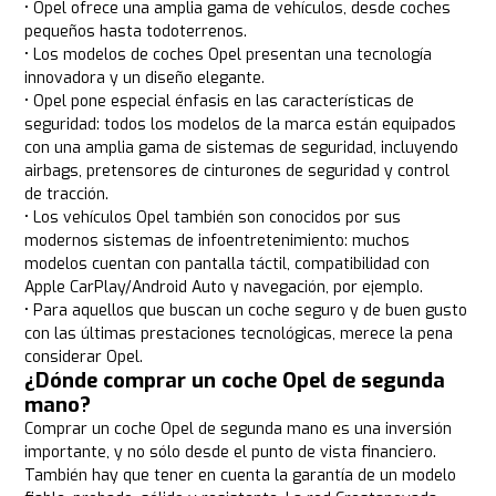
• Opel ofrece una amplia gama de vehículos, desde coches
pequeños hasta todoterrenos.
• Los modelos de coches Opel presentan una tecnología
innovadora y un diseño elegante.
• Opel pone especial énfasis en las características de
seguridad: todos los modelos de la marca están equipados
con una amplia gama de sistemas de seguridad, incluyendo
airbags, pretensores de cinturones de seguridad y control
de tracción.
• Los vehículos Opel también son conocidos por sus
modernos sistemas de infoentretenimiento: muchos
modelos cuentan con pantalla táctil, compatibilidad con
Apple CarPlay/Android Auto y navegación, por ejemplo.
• Para aquellos que buscan un coche seguro y de buen gusto
con las últimas prestaciones tecnológicas, merece la pena
considerar Opel.
¿Dónde comprar un coche Opel de segunda
mano?
Comprar un coche Opel de segunda mano es una inversión
importante, y no sólo desde el punto de vista financiero.
También hay que tener en cuenta la garantía de un modelo