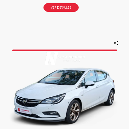
VER DETALLES