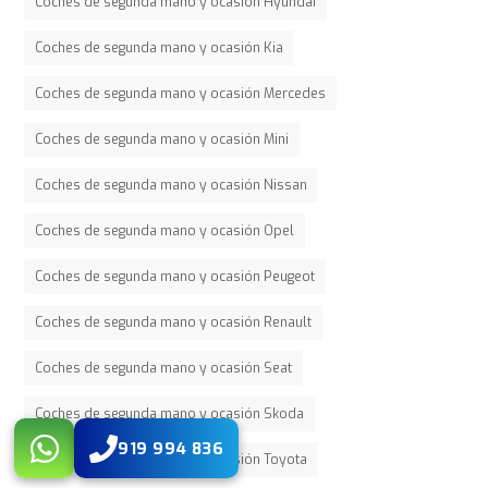
Coches de segunda mano y ocasión Hyundai
Coches de segunda mano y ocasión Kia
Coches de segunda mano y ocasión Mercedes
Coches de segunda mano y ocasión Mini
Coches de segunda mano y ocasión Nissan
Coches de segunda mano y ocasión Opel
Coches de segunda mano y ocasión Peugeot
Coches de segunda mano y ocasión Renault
Coches de segunda mano y ocasión Seat
Coches de segunda mano y ocasión Skoda
919 994 836
Coches de segunda mano y ocasión Toyota