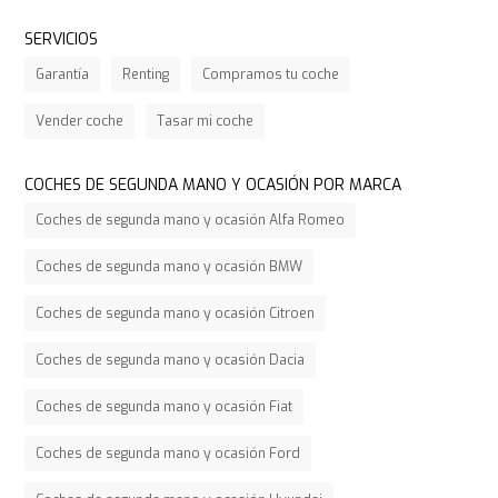
SERVICIOS
Garantía
Renting
Compramos tu coche
Vender coche
Tasar mi coche
COCHES DE SEGUNDA MANO Y OCASIÓN POR MARCA
Coches de segunda mano y ocasión Alfa Romeo
Coches de segunda mano y ocasión BMW
Coches de segunda mano y ocasión Citroen
Coches de segunda mano y ocasión Dacia
Coches de segunda mano y ocasión Fiat
Coches de segunda mano y ocasión Ford