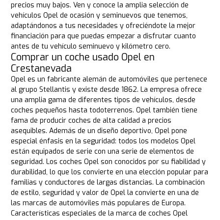
precios muy bajos. Ven y conoce la amplia selección de
vehículos Opel de ocasión y seminuevos que tenemos,
adaptándonos a tus necesidades y ofreciéndote la mejor
financiación para que puedas empezar a disfrutar cuanto
antes de tu vehículo seminuevo y kilómetro cero.
Comprar un coche usado Opel en
Crestanevada
Opel es un fabricante alemán de automóviles que pertenece
al grupo Stellantis y existe desde 1862. La empresa ofrece
una amplia gama de diferentes tipos de vehículos, desde
coches pequeños hasta todoterrenos. Opel también tiene
fama de producir coches de alta calidad a precios
asequibles. Además de un diseño deportivo, Opel pone
especial énfasis en la seguridad: todos los modelos Opel
están equipados de serie con una serie de elementos de
seguridad. Los coches Opel son conocidos por su fiabilidad y
durabilidad, lo que los convierte en una elección popular para
familias y conductores de largas distancias. La combinación
de estilo, seguridad y valor de Opel la convierte en una de
las marcas de automóviles más populares de Europa.
Características especiales de la marca de coches Opel