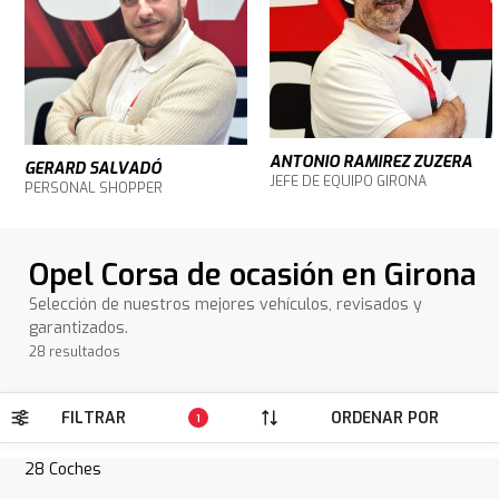
ANTONIO RAMIREZ ZUZERA
GERARD SALVADÓ
JEFE DE EQUIPO GIRONA
PERSONAL SHOPPER
Opel Corsa de ocasión en Girona
Selección de nuestros mejores vehículos, revisados y
garantizados.
28 resultados
FILTRAR
ORDENAR POR
1
28
Coches