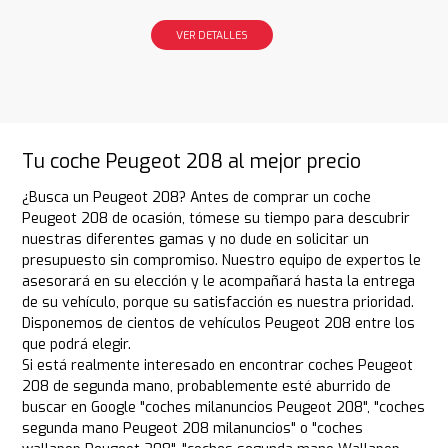
VER DETALLES
Tu coche Peugeot 208 al mejor precio
¿Busca un Peugeot 208? Antes de comprar un coche
Peugeot 208 de ocasión, tómese su tiempo para descubrir
nuestras diferentes gamas y no dude en solicitar un
presupuesto sin compromiso. Nuestro equipo de expertos le
asesorará en su elección y le acompañará hasta la entrega
de su vehículo, porque su satisfacción es nuestra prioridad.
Disponemos de cientos de vehículos Peugeot 208 entre los
que podrá elegir.
Si está realmente interesado en encontrar coches Peugeot
208 de segunda mano, probablemente esté aburrido de
buscar en Google "coches milanuncios Peugeot 208", "coches
segunda mano Peugeot 208 milanuncios" o "coches