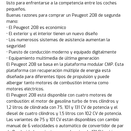
listo para enfrentarse a la competencia entre los coches
pequeños.
Buenas razones para comprar un Peugeot 208 de segunda
mano:
• El Peugeot 208 es económico
• El exterior y el interior tienen un nuevo diseño
• Los numerosos sistemas de asistencia aumentan la
seguridad
• Puesto de conducción moderno y equipado digitalmente
• Equipamiento multimedia de última generación
El Peugeot 208 se basa en la plataforma modular CMP. Esta
plataforma con recuperación múltiple de energía está
diseñada para diferentes tipos de propulsión y puede
albergar tanto motores de combustión interna como
motores eléctricos.
El Peugeot 208 está disponible con cuatro motores de
combustión: el motor de gasolina turbo de tres cilindros y
1,2 litros de cilindrada con 75, 101 y 131 CV de potencia y el
diesel de cuatro cilindros y 1,5 litros con 102 CV de potencia.
Las variantes de 75 y 101 CV están disponibles con cambio
manual de 6 velocidades o automático de convertidor de par