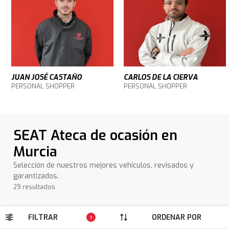
JUAN JOSÉ CASTAÑO
CARLOS DE LA CIERVA
PERSONAL SHOPPER
PERSONAL SHOPPER
SEAT Ateca de ocasión en
Murcia
Selección de nuestros mejores vehículos, revisados y
garantizados.
29 resultados
FILTRAR
ORDENAR POR
1