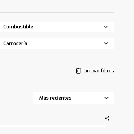
Combustible
Carrocería
Limpiar filtros