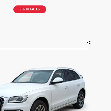
VER DETALLES