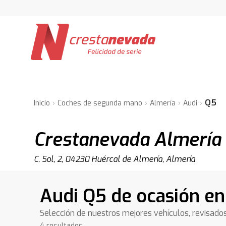
Q5
Inicio
Coches de segunda mano
Almería
Audi
Crestanevada Almería
C. Sol, 2, 04230 Huércal de Almería, Almería
Audi Q5 de ocasión en
Selección de nuestros mejores vehículos, revisado
4 resultados