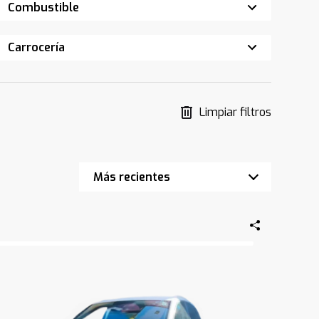
Combustible
Carrocería
Limpiar filtros