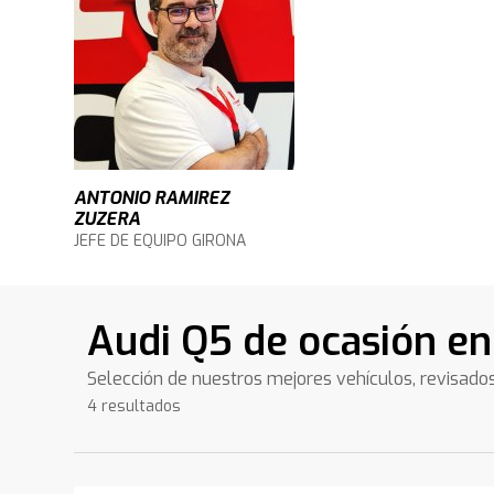
ANTONIO RAMIREZ
ZUZERA
JEFE DE EQUIPO GIRONA
Audi Q5 de ocasión e
Selección de nuestros mejores vehículos, revisado
4 resultados