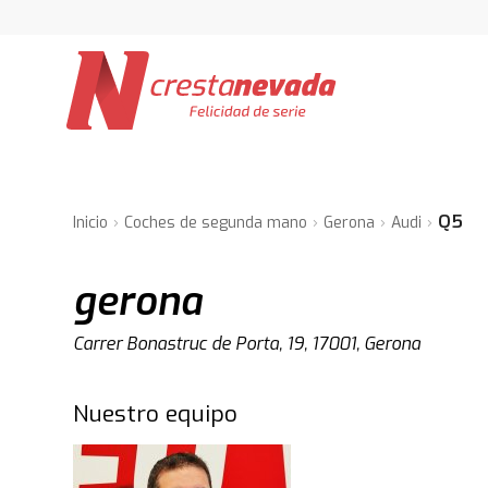
Q5
Inicio
Coches de segunda mano
Gerona
Audi
gerona
Carrer Bonastruc de Porta, 19, 17001, Gerona
Nuestro equipo