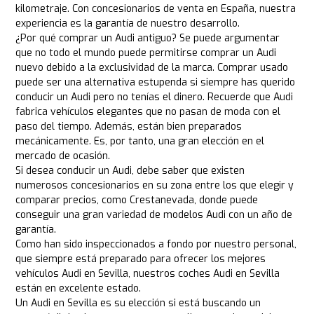
kilometraje. Con concesionarios de venta en España, nuestra
experiencia es la garantía de nuestro desarrollo.
¿Por qué comprar un Audi antiguo? Se puede argumentar
que no todo el mundo puede permitirse comprar un Audi
nuevo debido a la exclusividad de la marca. Comprar usado
puede ser una alternativa estupenda si siempre has querido
conducir un Audi pero no tenías el dinero. Recuerde que Audi
fabrica vehículos elegantes que no pasan de moda con el
paso del tiempo. Además, están bien preparados
mecánicamente. Es, por tanto, una gran elección en el
mercado de ocasión.
Si desea conducir un Audi, debe saber que existen
numerosos concesionarios en su zona entre los que elegir y
comparar precios, como Crestanevada, donde puede
conseguir una gran variedad de modelos Audi con un año de
garantía.
Como han sido inspeccionados a fondo por nuestro personal,
que siempre está preparado para ofrecer los mejores
vehículos Audi en Sevilla, nuestros coches Audi en Sevilla
están en excelente estado.
Un Audi en Sevilla es su elección si está buscando un