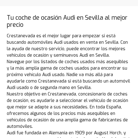
Tu coche de ocasión Audi en Sevilla al mejor
precio
Crestanevada es el mejor lugar para empezar si está
buscando automóviles Audi usados en venta en Sevilla. Con
la ayuda de nuestro servicio, puede encontrar los mejores
vehículos de ocasión y seminuevos Audi en Sevilla.
Navegue por los listados de coches usados más asequibles
y la más amplia gama de coches usados para encontrar su
próximo vehículo Audi usado. Nadie va más allá para
ayudarle como Crestanevada si está buscando un automóvil
Audi usado o de segunda mano en Sevilla.
Nuestro objetivo en Crestanevada, concesionario de coches
de ocasión, es ayudarle a seleccionar el vehículo de ocasión
que mejor se adapte a sus necesidades. En toda España,
ofrecemos algunos de los precios más asequibles en
vehículos de ocasión de una amplia gama de fabricantes de
automóviles.
Audi fue fundada en Alemania en 1909 por August Horch, y