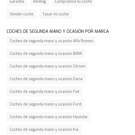
Garantía
Renting
Compramos tu coche
Vender coche
Tasar mi coche
COCHES DE SEGUNDA MANO Y OCASIÓN POR MARCA
Coches de segunda mano y ocasión Alfa Romeo
Coches de segunda mano y ocasión BMW
Coches de segunda mano y ocasión Citroen
Coches de segunda mano y ocasión Dacia
Coches de segunda mano y ocasión Fiat
Coches de segunda mano y ocasión Ford
Coches de segunda mano y ocasión Hyundai
Coches de segunda mano y ocasión Kia