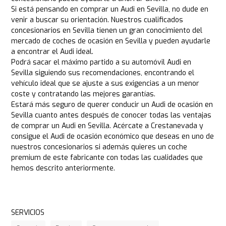
Si está pensando en comprar un Audi en Sevilla, no dude en
venir a buscar su orientación. Nuestros cualificados
concesionarios en Sevilla tienen un gran conocimiento del
mercado de coches de ocasión en Sevilla y pueden ayudarle
a encontrar el Audi ideal.
Podrá sacar el máximo partido a su automóvil Audi en
Sevilla siguiendo sus recomendaciones, encontrando el
vehículo ideal que se ajuste a sus exigencias a un menor
coste y contratando las mejores garantías.
Estará más seguro de querer conducir un Audi de ocasión en
Sevilla cuanto antes después de conocer todas las ventajas
de comprar un Audi en Sevilla. Acércate a Crestanevada y
consigue el Audi de ocasión económico que deseas en uno de
nuestros concesionarios si además quieres un coche
premium de este fabricante con todas las cualidades que
hemos descrito anteriormente.
SERVICIOS