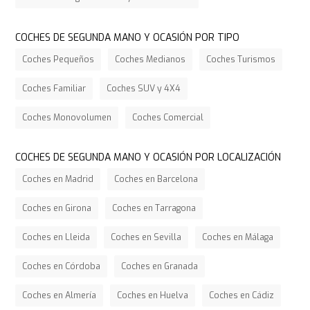
COCHES DE SEGUNDA MANO Y OCASIÓN POR TIPO
Coches Pequeños
Coches Medianos
Coches Turismos
Coches Familiar
Coches SUV y 4X4
Coches Monovolumen
Coches Comercial
COCHES DE SEGUNDA MANO Y OCASIÓN POR LOCALIZACIÓN
Coches en Madrid
Coches en Barcelona
Coches en Girona
Coches en Tarragona
Coches en Lleida
Coches en Sevilla
Coches en Málaga
Coches en Córdoba
Coches en Granada
Coches en Almería
Coches en Huelva
Coches en Cádiz