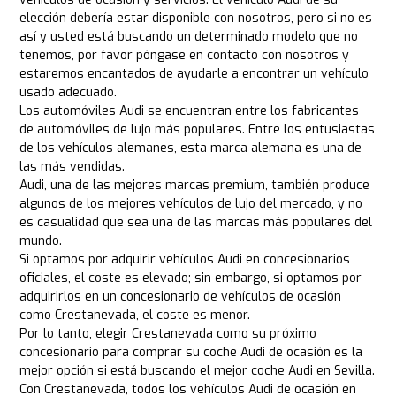
elección debería estar disponible con nosotros, pero si no es
así y usted está buscando un determinado modelo que no
tenemos, por favor póngase en contacto con nosotros y
estaremos encantados de ayudarle a encontrar un vehículo
usado adecuado.
Los automóviles Audi se encuentran entre los fabricantes
de automóviles de lujo más populares. Entre los entusiastas
de los vehículos alemanes, esta marca alemana es una de
las más vendidas.
Audi, una de las mejores marcas premium, también produce
algunos de los mejores vehículos de lujo del mercado, y no
es casualidad que sea una de las marcas más populares del
mundo.
Si optamos por adquirir vehículos Audi en concesionarios
oficiales, el coste es elevado; sin embargo, si optamos por
adquirirlos en un concesionario de vehículos de ocasión
como Crestanevada, el coste es menor.
Por lo tanto, elegir Crestanevada como su próximo
concesionario para comprar su coche Audi de ocasión es la
mejor opción si está buscando el mejor coche Audi en Sevilla.
Con Crestanevada, todos los vehículos Audi de ocasión en