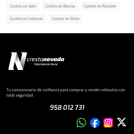
Coches en Jaén
Coches en Murcia
Coches en Alicante
Coches en Valencia
Coches en Elche
Tu concesionario de confianza para comprar y vender vehículos con
total seguridad.
958 012 731