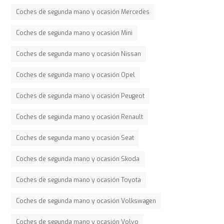
Coches de segunda mano y ocasión Mercedes
Coches de segunda mano y ocasión Mini
Coches de segunda mano y ocasión Nissan
Coches de segunda mano y ocasión Opel
Coches de segunda mano y ocasión Peugeot
Coches de segunda mano y ocasión Renault
Coches de segunda mano y ocasión Seat
Coches de segunda mano y ocasión Skoda
Coches de segunda mano y ocasión Toyota
Coches de segunda mano y ocasión Volkswagen
Coches de segunda mano y ocasión Volvo