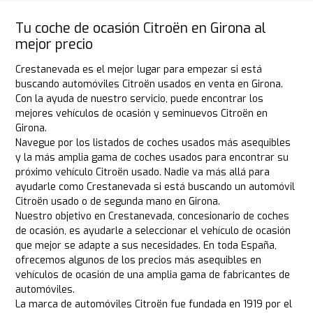
Tu coche de ocasión Citroën en Girona al
mejor precio
Crestanevada es el mejor lugar para empezar si está
buscando automóviles Citroën usados en venta en Girona.
Con la ayuda de nuestro servicio, puede encontrar los
mejores vehículos de ocasión y seminuevos Citroën en
Girona.
Navegue por los listados de coches usados más asequibles
y la más amplia gama de coches usados para encontrar su
próximo vehículo Citroën usado. Nadie va más allá para
ayudarle como Crestanevada si está buscando un automóvil
Citroën usado o de segunda mano en Girona.
Nuestro objetivo en Crestanevada, concesionario de coches
de ocasión, es ayudarle a seleccionar el vehículo de ocasión
que mejor se adapte a sus necesidades. En toda España,
ofrecemos algunos de los precios más asequibles en
vehículos de ocasión de una amplia gama de fabricantes de
automóviles.
La marca de automóviles Citroën fue fundada en 1919 por el