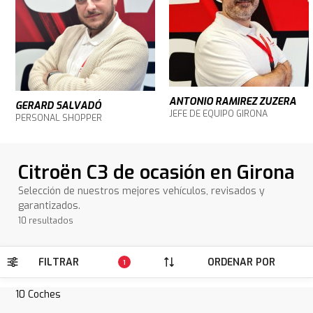
ANTONIO RAMIREZ ZUZERA
GERARD SALVADÓ
JEFE DE EQUIPO GIRONA
PERSONAL SHOPPER
Citroën C3 de ocasión en Girona
Selección de nuestros mejores vehículos, revisados y
garantizados.
10 resultados
FILTRAR
ORDENAR POR
1
10
Coches