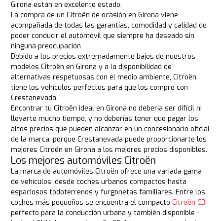
Girona están en excelente estado.
La compra de un Citroën de ocasión en Girona viene
acompañada de todas las garantías, comodidad y calidad de
poder conducir el automóvil que siempre ha deseado sin
ninguna preocupación
Debido a los precios extremadamente bajos de nuestros
modelos Citroën en Girona y a la disponibilidad de
alternativas respetuosas con el medio ambiente, Citroën
tiene los vehículos perfectos para que los compre con
Crestanevada.
Encontrar tu Citroën ideal en Girona no debería ser difícil ni
llevarte mucho tiempo, y no deberías tener que pagar los
altos precios que pueden alcanzar en un concesionario oficial
de la marca, porque Crestanevada puede proporcionarte los
mejores Citroën en Girona a los mejores precios disponibles.
Los mejores automóviles Citroën
La marca de automóviles Citroën ofrece una variada gama
de vehículos, desde coches urbanos compactos hasta
espaciosos todoterrenos y furgonetas familiares. Entre los
coches más pequeños se encuentra el compacto
Citroën C3
,
perfecto para la conducción urbana y también disponible -