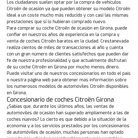
Los ciudadanos suelen optar por la compra de vehículos
Citroën de ocasión ya que pueden obtener su modelo Citroën
ideal a un coste mucho más reducido y con casi las mismas
prestaciones que si lo hubieran comprado nuevo.
Para comprar su coche Citroën de ocasión en Girona, puede
confiar en nuestros años de experiencia en la compra y
venta de coches Citroën baratos en la ciudad. Crestanevada
realiza cientos de miles de transacciones al año y cuenta
con un gran número de clientes satisfechos que pueden dar
fe de nuestra profesionalidad y que actualmente disfrutan
de su coche Citroën en Girona por mucho menos dinero.
Puede visitar uno de nuestros concesionarios en todo el país
o nuestra página web para obtener más información sobre
los numerosos modelos de automóviles Citroën disponibles
en Girona.
Concesionario de coches Citroën Girona
¿Sabías que, durante los últimos años, las ventas de
automóviles de ocasión han superado ampliamente a las de
coches nuevos? Lo cierto es que debido a la situación de la
economía y a los servicios prestados por los concesionarios
de automóviles de ocasión, muchas personas han optado