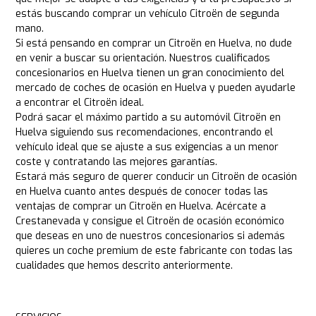
estás buscando comprar un vehículo Citroën de segunda
mano.
Si está pensando en comprar un Citroën en Huelva, no dude
en venir a buscar su orientación. Nuestros cualificados
concesionarios en Huelva tienen un gran conocimiento del
mercado de coches de ocasión en Huelva y pueden ayudarle
a encontrar el Citroën ideal.
Podrá sacar el máximo partido a su automóvil Citroën en
Huelva siguiendo sus recomendaciones, encontrando el
vehículo ideal que se ajuste a sus exigencias a un menor
coste y contratando las mejores garantías.
Estará más seguro de querer conducir un Citroën de ocasión
en Huelva cuanto antes después de conocer todas las
ventajas de comprar un Citroën en Huelva. Acércate a
Crestanevada y consigue el Citroën de ocasión económico
que deseas en uno de nuestros concesionarios si además
quieres un coche premium de este fabricante con todas las
cualidades que hemos descrito anteriormente.