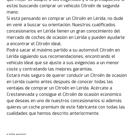
estás buscando comprar un vehículo Citroën de segunda
mano.
Si está pensando en comprar un Citroën en Lérida, no dude
en venir a buscar su orientación. Nuestros cualificados
concesionarios en Lérida tienen un gran conocimiento del
mercado de coches de ocasión en Lérida y pueden ayudarle
a encontrar el Citroën ideal.
Podrá sacar el máximo partido a su automóvil Citroën en
Lérida siguiendo sus recomendaciones, encontrando el
vehículo ideal que se ajuste a sus exigencias a un menor
coste y contratando las mejores garantías.
Estará más seguro de querer conducir un Citroën de ocasión
en Lérida cuanto antes después de conocer todas las
ventajas de comprar un Citroën en Lérida. Acércate a
Crestanevada y consigue el Citroën de ocasión económico
que deseas en uno de nuestros concesionarios si además
quieres un coche premium de este fabricante con todas las
cualidades que hemos descrito anteriormente.