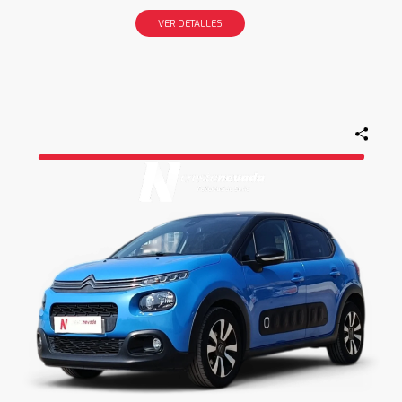
VER DETALLES