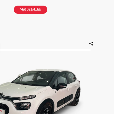
VER DETALLES