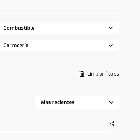
Combustible
Carrocería
Limpiar filtros