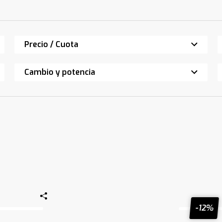
Precio / Cuota
Cambio y potencia
-12%