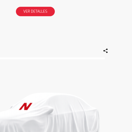
VER DETALLES