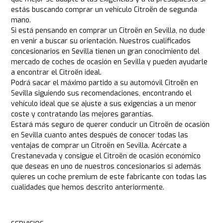
estás buscando comprar un vehículo Citroën de segunda
mano.
Si está pensando en comprar un Citroën en Sevilla, no dude
en venir a buscar su orientación. Nuestros cualificados
concesionarios en Sevilla tienen un gran conocimiento del
mercado de coches de ocasión en Sevilla y pueden ayudarle
a encontrar el Citroën ideal.
Podrá sacar el máximo partido a su automóvil Citroën en
Sevilla siguiendo sus recomendaciones, encontrando el
vehículo ideal que se ajuste a sus exigencias a un menor
coste y contratando las mejores garantías.
Estará más seguro de querer conducir un Citroën de ocasión
en Sevilla cuanto antes después de conocer todas las
ventajas de comprar un Citroën en Sevilla. Acércate a
Crestanevada y consigue el Citroën de ocasión económico
que deseas en uno de nuestros concesionarios si además
quieres un coche premium de este fabricante con todas las
cualidades que hemos descrito anteriormente.