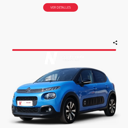
VER DETALLES