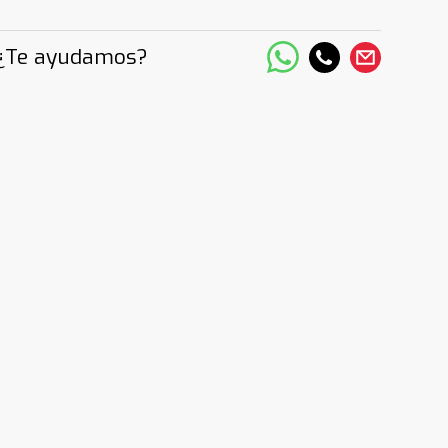
¿Te ayudamos?