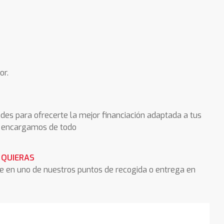
or.
des para ofrecerte la mejor financiación adaptada a tus
os encargamos de todo
 QUIERAS
he en uno de nuestros puntos de recogida o entrega en