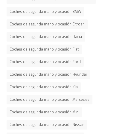
Coches de segunda mano y ocasión BMW
Coches de segunda mano y ocasión Citroen
Coches de segunda mano y ocasión Dacia
Coches de segunda mano y ocasión Fiat
Coches de segunda mano y ocasión Ford
Coches de segunda mano y ocasión Hyundai
Coches de segunda mano y ocasión Kia
Coches de segunda mano y ocasión Mercedes
Coches de segunda mano y ocasión Mini
Coches de segunda mano y ocasión Nissan