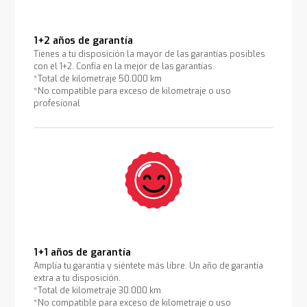
1+2 años de garantía
Tienes a tu disposición la mayor de las garantías posibles
con el 1+2. Confía en la mejor de las garantías.
*Total de kilometraje 50.000 km
*No compatible para exceso de kilometraje o uso
profesional
1+1 años de garantía
Amplía tu garantía y siéntete más libre. Un año de garantía
extra a tu disposición.
*Total de kilometraje 30.000 km
*No compatible para exceso de kilometraje o uso