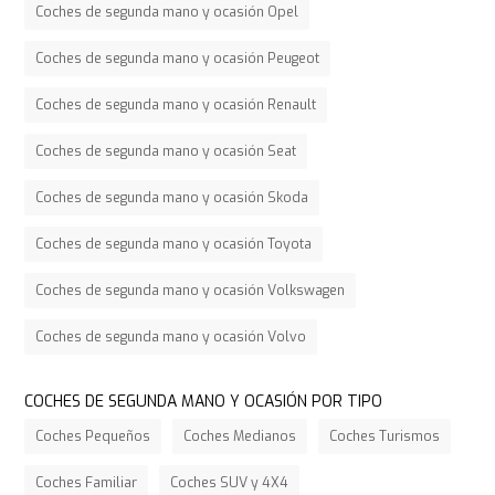
Coches de segunda mano y ocasión Opel
Coches de segunda mano y ocasión Peugeot
Coches de segunda mano y ocasión Renault
Coches de segunda mano y ocasión Seat
Coches de segunda mano y ocasión Skoda
Coches de segunda mano y ocasión Toyota
Coches de segunda mano y ocasión Volkswagen
Coches de segunda mano y ocasión Volvo
COCHES DE SEGUNDA MANO Y OCASIÓN POR TIPO
Coches Pequeños
Coches Medianos
Coches Turismos
Coches Familiar
Coches SUV y 4X4