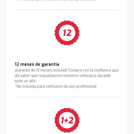
12 meses de garantía
¡Garantía de 12 meses incluida! Compra con la confianza que
da saber que respaldamos nuestros vehículos durante
todo un año.
*No incluida para vehículos de uso profesional