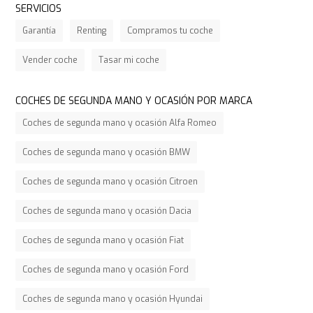
SERVICIOS
Garantía
Renting
Compramos tu coche
Vender coche
Tasar mi coche
COCHES DE SEGUNDA MANO Y OCASIÓN POR MARCA
Coches de segunda mano y ocasión Alfa Romeo
Coches de segunda mano y ocasión BMW
Coches de segunda mano y ocasión Citroen
Coches de segunda mano y ocasión Dacia
Coches de segunda mano y ocasión Fiat
Coches de segunda mano y ocasión Ford
Coches de segunda mano y ocasión Hyundai