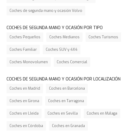
Coches de segunda mano y ocasión Volvo
COCHES DE SEGUNDA MANO Y OCASIÓN POR TIPO
Coches Pequeños
Coches Medianos
Coches Turismos
Coches Familiar
Coches SUV y 4X4
Coches Monovolumen
Coches Comercial
COCHES DE SEGUNDA MANO Y OCASIÓN POR LOCALIZACIÓN
Coches en Madrid
Coches en Barcelona
Coches en Girona
Coches en Tarragona
Coches en Lleida
Coches en Sevilla
Coches en Málaga
Coches en Córdoba
Coches en Granada