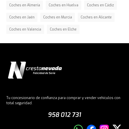
Coches en Almería
Coches en Huelva
Coches en Cádiz
Coches en Jaén
Coches en Murcia
Coches en Alicante
Coches en Valencia
Coches en Elche
Tu concesionario de confianza para comprar y vender vehículos con
total seguridad.
958 012 731