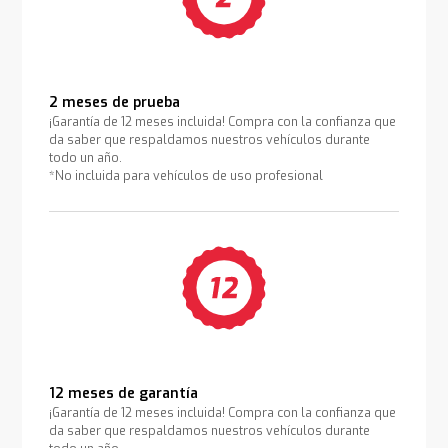
2 meses de prueba
¡Garantía de 12 meses incluida! Compra con la confianza que
da saber que respaldamos nuestros vehículos durante
todo un año.
*No incluida para vehículos de uso profesional
12 meses de garantía
¡Garantía de 12 meses incluida! Compra con la confianza que
da saber que respaldamos nuestros vehículos durante