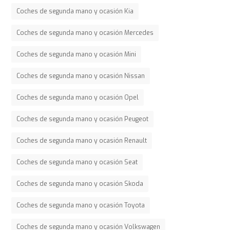
Coches de segunda mano y ocasión Kia
Coches de segunda mano y ocasión Mercedes
Coches de segunda mano y ocasión Mini
Coches de segunda mano y ocasión Nissan
Coches de segunda mano y ocasión Opel
Coches de segunda mano y ocasión Peugeot
Coches de segunda mano y ocasión Renault
Coches de segunda mano y ocasión Seat
Coches de segunda mano y ocasión Skoda
Coches de segunda mano y ocasión Toyota
Coches de segunda mano y ocasión Volkswagen