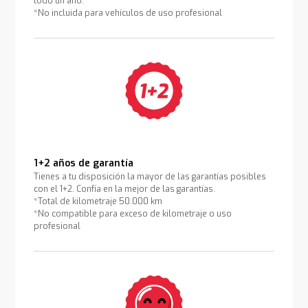
todo un año.
*No incluida para vehículos de uso profesional
1+2 años de garantía
Tienes a tu disposición la mayor de las garantías posibles
con el 1+2. Confía en la mejor de las garantías.
*Total de kilometraje 50.000 km
*No compatible para exceso de kilometraje o uso
profesional