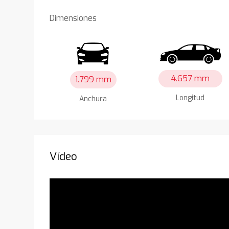
Dimensiones
4.657 mm
1.799 mm
Longitud
Anchura
Vídeo