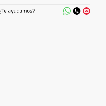
¿Te ayudamos?