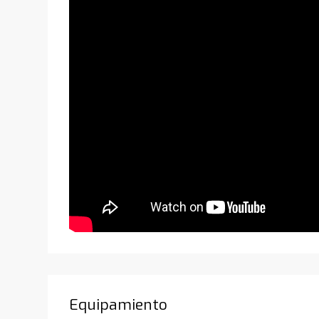
Equipamiento