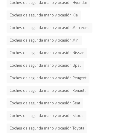
Coches de segunda mano y ocasión Hyundai
Coches de segunda mano y ocasión Kia
Coches de segunda mano y ocasión Mercedes
Coches de segunda mano y ocasión Mini
Coches de segunda mano y ocasión Nissan
Coches de segunda mano y ocasión Opel
Coches de segunda mano y ocasión Peugeot
Coches de segunda mano y ocasión Renault
Coches de segunda mano y ocasión Seat
Coches de segunda mano y ocasión Skoda
Coches de segunda mano y ocasión Toyota