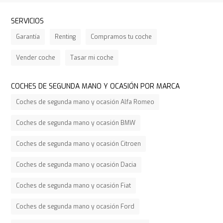
SERVICIOS
Garantía
Renting
Compramos tu coche
Vender coche
Tasar mi coche
COCHES DE SEGUNDA MANO Y OCASIÓN POR MARCA
Coches de segunda mano y ocasión Alfa Romeo
Coches de segunda mano y ocasión BMW
Coches de segunda mano y ocasión Citroen
Coches de segunda mano y ocasión Dacia
Coches de segunda mano y ocasión Fiat
Coches de segunda mano y ocasión Ford