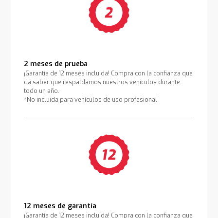
2 meses de prueba
¡Garantía de 12 meses incluida! Compra con la confianza que
da saber que respaldamos nuestros vehículos durante
todo un año.
*No incluida para vehículos de uso profesional
12 meses de garantía
¡Garantía de 12 meses incluida! Compra con la confianza que