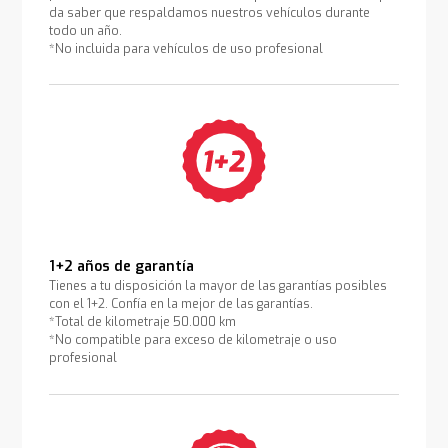
da saber que respaldamos nuestros vehículos durante
todo un año.
*No incluida para vehículos de uso profesional
1+2 años de garantía
Tienes a tu disposición la mayor de las garantías posibles
con el 1+2. Confía en la mejor de las garantías.
*Total de kilometraje 50.000 km
*No compatible para exceso de kilometraje o uso
profesional