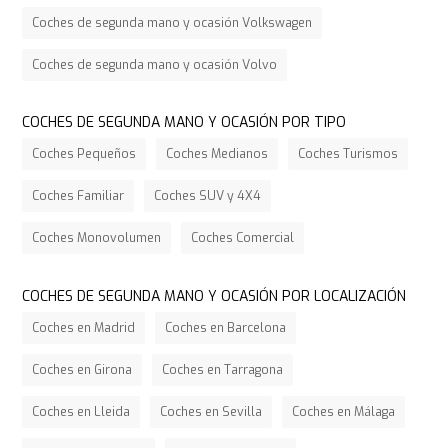
Coches de segunda mano y ocasión Volkswagen
Coches de segunda mano y ocasión Volvo
COCHES DE SEGUNDA MANO Y OCASIÓN POR TIPO
Coches Pequeños
Coches Medianos
Coches Turismos
Coches Familiar
Coches SUV y 4X4
Coches Monovolumen
Coches Comercial
COCHES DE SEGUNDA MANO Y OCASIÓN POR LOCALIZACIÓN
Coches en Madrid
Coches en Barcelona
Coches en Girona
Coches en Tarragona
Coches en Lleida
Coches en Sevilla
Coches en Málaga