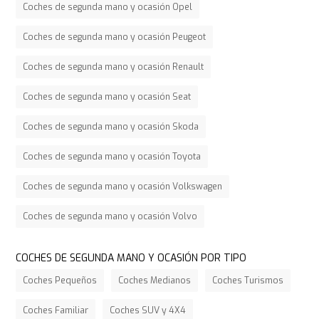
Coches de segunda mano y ocasión Opel
Coches de segunda mano y ocasión Peugeot
Coches de segunda mano y ocasión Renault
Coches de segunda mano y ocasión Seat
Coches de segunda mano y ocasión Skoda
Coches de segunda mano y ocasión Toyota
Coches de segunda mano y ocasión Volkswagen
Coches de segunda mano y ocasión Volvo
COCHES DE SEGUNDA MANO Y OCASIÓN POR TIPO
Coches Pequeños
Coches Medianos
Coches Turismos
Coches Familiar
Coches SUV y 4X4