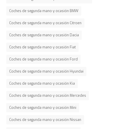
Coches de segunda mano y ocasión BMW
Coches de segunda mano y ocasión Citroen
Coches de segunda mano y ocasión Dacia
Coches de segunda mano y ocasión Fiat
Coches de segunda mano y ocasión Ford
Coches de segunda mano y ocasión Hyundai
Coches de segunda mano y ocasión Kia
Coches de segunda mano y ocasión Mercedes
Coches de segunda mano y ocasión Mini
Coches de segunda mano y ocasión Nissan