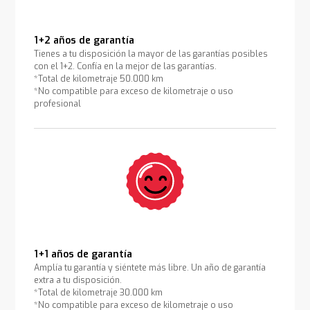
1+2 años de garantía
Tienes a tu disposición la mayor de las garantías posibles
con el 1+2. Confía en la mejor de las garantías.
*Total de kilometraje 50.000 km
*No compatible para exceso de kilometraje o uso
profesional
1+1 años de garantía
Amplía tu garantía y siéntete más libre. Un año de garantía
extra a tu disposición.
*Total de kilometraje 30.000 km
*No compatible para exceso de kilometraje o uso