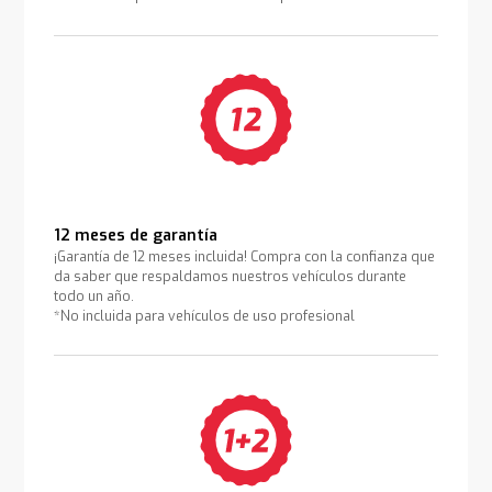
12 meses de garantía
¡Garantía de 12 meses incluida! Compra con la confianza que
da saber que respaldamos nuestros vehículos durante
todo un año.
*No incluida para vehículos de uso profesional