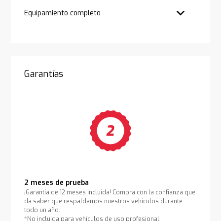
Equipamiento completo
Garantías
2 meses de prueba
¡Garantía de 12 meses incluida! Compra con la confianza que
da saber que respaldamos nuestros vehículos durante
todo un año.
*No incluida para vehículos de uso profesional