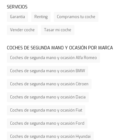
SERVICIOS
Garantía
Renting
Compramos tu coche
Vender coche
Tasar mi coche
COCHES DE SEGUNDA MANO Y OCASIÓN POR MARCA
Coches de segunda mano y ocasión Alfa Romeo
Coches de segunda mano y ocasión BMW
Coches de segunda mano y ocasión Citroen
Coches de segunda mano y ocasión Dacia
Coches de segunda mano y ocasión Fiat
Coches de segunda mano y ocasión Ford
Coches de segunda mano y ocasión Hyundai