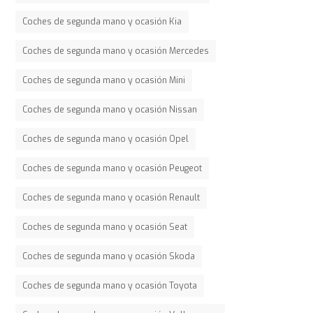
Coches de segunda mano y ocasión Kia
Coches de segunda mano y ocasión Mercedes
Coches de segunda mano y ocasión Mini
Coches de segunda mano y ocasión Nissan
Coches de segunda mano y ocasión Opel
Coches de segunda mano y ocasión Peugeot
Coches de segunda mano y ocasión Renault
Coches de segunda mano y ocasión Seat
Coches de segunda mano y ocasión Skoda
Coches de segunda mano y ocasión Toyota