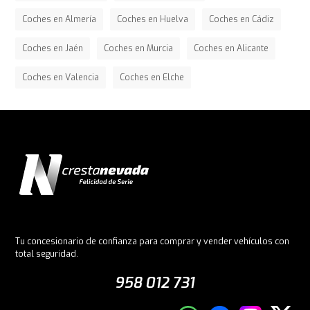
Coches en Almería
Coches en Huelva
Coches en Cádiz
Coches en Jaén
Coches en Murcia
Coches en Alicante
Coches en Valencia
Coches en Elche
Tu concesionario de confianza para comprar y vender vehículos con
total seguridad.
958 012 731