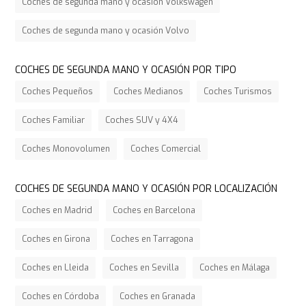
Coches de segunda mano y ocasión Volkswagen
Coches de segunda mano y ocasión Volvo
COCHES DE SEGUNDA MANO Y OCASIÓN POR TIPO
Coches Pequeños
Coches Medianos
Coches Turismos
Coches Familiar
Coches SUV y 4X4
Coches Monovolumen
Coches Comercial
COCHES DE SEGUNDA MANO Y OCASIÓN POR LOCALIZACIÓN
Coches en Madrid
Coches en Barcelona
Coches en Girona
Coches en Tarragona
Coches en Lleida
Coches en Sevilla
Coches en Málaga
Coches en Córdoba
Coches en Granada