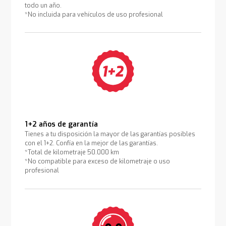
todo un año.
*No incluida para vehículos de uso profesional
1+2 años de garantía
Tienes a tu disposición la mayor de las garantías posibles
con el 1+2. Confía en la mejor de las garantías.
*Total de kilometraje 50.000 km
*No compatible para exceso de kilometraje o uso
profesional