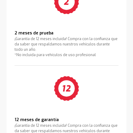
2 meses de prueba
¡Garantía de 12 meses incluida! Compra con la confianza que
da saber que respaldamos nuestros vehículos durante
todo un año.
*No incluida para vehículos de uso profesional
12 meses de garantía
¡Garantía de 12 meses incluida! Compra con la confianza que
da saber que respaldamos nuestros vehículos durante