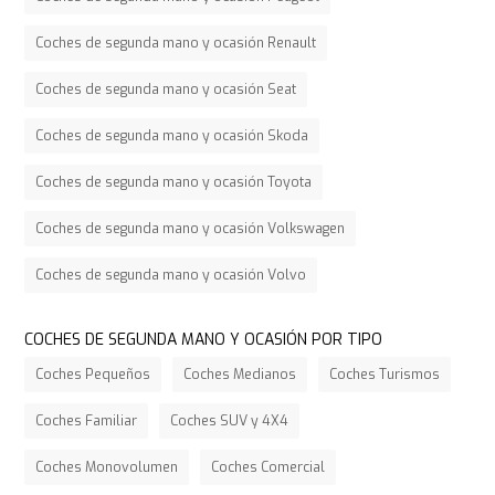
Coches de segunda mano y ocasión Renault
Coches de segunda mano y ocasión Seat
Coches de segunda mano y ocasión Skoda
Coches de segunda mano y ocasión Toyota
Coches de segunda mano y ocasión Volkswagen
Coches de segunda mano y ocasión Volvo
COCHES DE SEGUNDA MANO Y OCASIÓN POR TIPO
Coches Pequeños
Coches Medianos
Coches Turismos
Coches Familiar
Coches SUV y 4X4
Coches Monovolumen
Coches Comercial