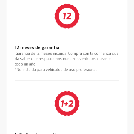
12 meses de garantía
¡Garantía de 12 meses incluida! Compra con la confianza que
da saber que respaldamos nuestros vehículos durante
todo un año.
*No incluida para vehículos de uso profesional