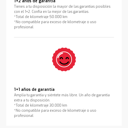
1+2 años de garantía
Tienes a tu disposición la mayor de las garantías posibles
con el 1+2. Confía en la mejor de las garantías.
*Total de kilometraje 50.000 km
*No compatible para exceso de kilometraje o uso
profesional
1+1 años de garantía
Amplía tu garantía y siéntete más libre. Un año de garantía
extra a tu disposición.
*Total de kilometraje 30.000 km
*No compatible para exceso de kilometraje o uso
profesional