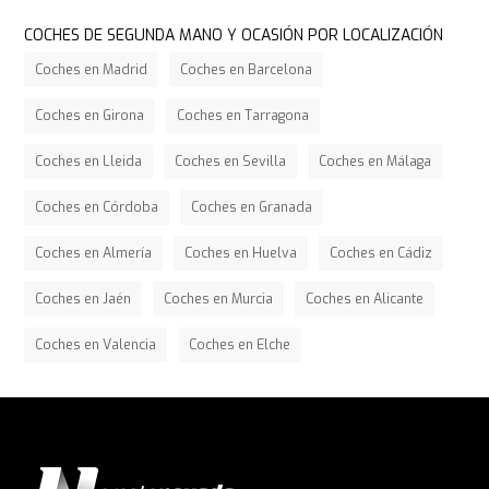
COCHES DE SEGUNDA MANO Y OCASIÓN POR LOCALIZACIÓN
Coches en Madrid
Coches en Barcelona
Coches en Girona
Coches en Tarragona
Coches en Lleida
Coches en Sevilla
Coches en Málaga
Coches en Córdoba
Coches en Granada
Coches en Almería
Coches en Huelva
Coches en Cádiz
Coches en Jaén
Coches en Murcia
Coches en Alicante
Coches en Valencia
Coches en Elche