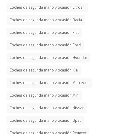
Coches de segunda mano y ocasión Citroen
Coches de segunda mano y ocasión Dacia
Coches de segunda mano y ocasión Fiat
Coches de segunda mano y ocasión Ford
Coches de segunda mano y ocasión Hyundai
Coches de segunda mano y ocasión Kia
Coches de segunda mano y ocasión Mercedes
Coches de segunda mano y ocasión Mini
Coches de segunda mano y ocasión Nissan
Coches de segunda mano y ocasión Opel
Coches de segunda mano y ocasión Peugeot