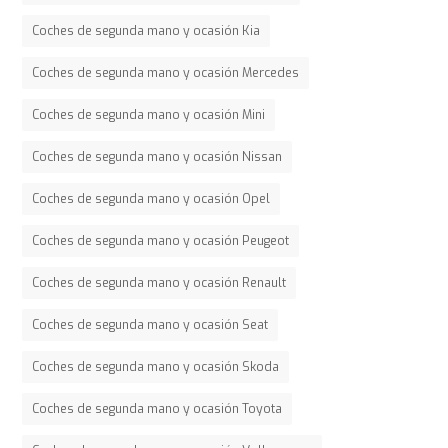
Coches de segunda mano y ocasión Kia
Coches de segunda mano y ocasión Mercedes
Coches de segunda mano y ocasión Mini
Coches de segunda mano y ocasión Nissan
Coches de segunda mano y ocasión Opel
Coches de segunda mano y ocasión Peugeot
Coches de segunda mano y ocasión Renault
Coches de segunda mano y ocasión Seat
Coches de segunda mano y ocasión Skoda
Coches de segunda mano y ocasión Toyota