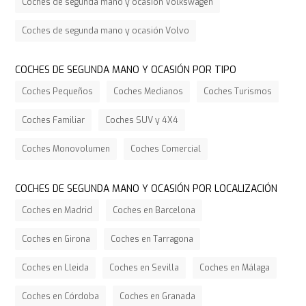
Coches de segunda mano y ocasión Volkswagen
Coches de segunda mano y ocasión Volvo
COCHES DE SEGUNDA MANO Y OCASIÓN POR TIPO
Coches Pequeños
Coches Medianos
Coches Turismos
Coches Familiar
Coches SUV y 4X4
Coches Monovolumen
Coches Comercial
COCHES DE SEGUNDA MANO Y OCASIÓN POR LOCALIZACIÓN
Coches en Madrid
Coches en Barcelona
Coches en Girona
Coches en Tarragona
Coches en Lleida
Coches en Sevilla
Coches en Málaga
Coches en Córdoba
Coches en Granada