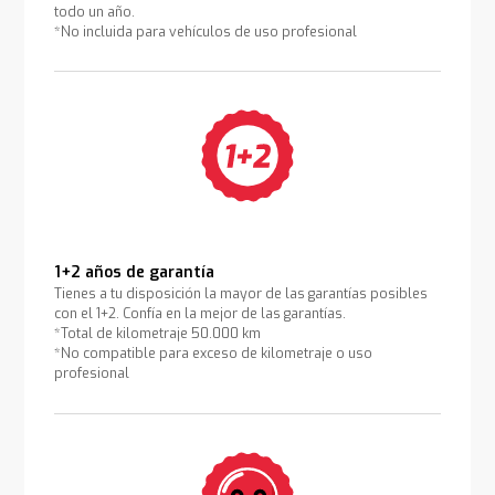
todo un año.
*No incluida para vehículos de uso profesional
1+2 años de garantía
Tienes a tu disposición la mayor de las garantías posibles
con el 1+2. Confía en la mejor de las garantías.
*Total de kilometraje 50.000 km
*No compatible para exceso de kilometraje o uso
profesional