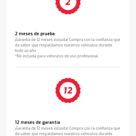
2 meses de prueba
¡Garantía de 12 meses incluida! Compra con la confianza que
da saber que respaldamos nuestros vehículos durante
todo un año.
*No incluida para vehículos de uso profesional
12 meses de garantía
¡Garantía de 12 meses incluida! Compra con la confianza que
da saber que respaldamos nuestros vehículos durante