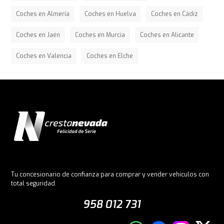
Coches en Almería
Coches en Huelva
Coches en Cádiz
Coches en Jaén
Coches en Murcia
Coches en Alicante
Coches en Valencia
Coches en Elche
Tu concesionario de confianza para comprar y vender vehículos con
total seguridad.
958 012 731