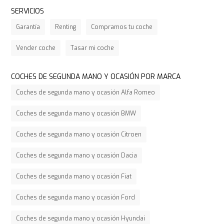
SERVICIOS
Garantía
Renting
Compramos tu coche
Vender coche
Tasar mi coche
COCHES DE SEGUNDA MANO Y OCASIÓN POR MARCA
Coches de segunda mano y ocasión Alfa Romeo
Coches de segunda mano y ocasión BMW
Coches de segunda mano y ocasión Citroen
Coches de segunda mano y ocasión Dacia
Coches de segunda mano y ocasión Fiat
Coches de segunda mano y ocasión Ford
Coches de segunda mano y ocasión Hyundai