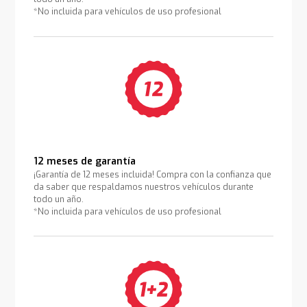
*No incluida para vehículos de uso profesional
12 meses de garantía
¡Garantía de 12 meses incluida! Compra con la confianza que
da saber que respaldamos nuestros vehículos durante
todo un año.
*No incluida para vehículos de uso profesional