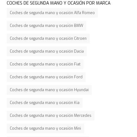
COCHES DE SEGUNDA MANO Y OCASIÓN POR MARCA
Coches de segunda mano y ocasión Alfa Romeo
Coches de segunda mano y ocasión BMW
Coches de segunda mano y ocasión Citroen
Coches de segunda mano y ocasión Dacia
Coches de segunda mano y ocasión Fiat
Coches de segunda mano y ocasión Ford
Coches de segunda mano y ocasión Hyundai
Coches de segunda mano y ocasión Kia
Coches de segunda mano y ocasión Mercedes
Coches de segunda mano y ocasión Mini