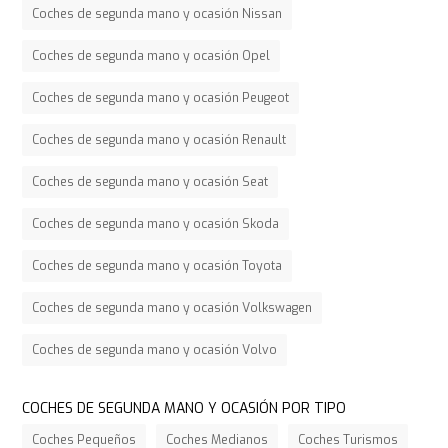
Coches de segunda mano y ocasión Nissan
Coches de segunda mano y ocasión Opel
Coches de segunda mano y ocasión Peugeot
Coches de segunda mano y ocasión Renault
Coches de segunda mano y ocasión Seat
Coches de segunda mano y ocasión Skoda
Coches de segunda mano y ocasión Toyota
Coches de segunda mano y ocasión Volkswagen
Coches de segunda mano y ocasión Volvo
COCHES DE SEGUNDA MANO Y OCASIÓN POR TIPO
Coches Pequeños
Coches Medianos
Coches Turismos