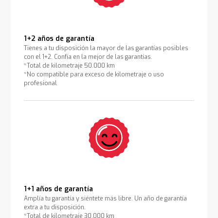
1+2 años de garantía
Tienes a tu disposición la mayor de las garantías posibles
con el 1+2. Confía en la mejor de las garantías.
*Total de kilometraje 50.000 km
*No compatible para exceso de kilometraje o uso
profesional
1+1 años de garantía
Amplía tu garantía y siéntete más libre. Un año de garantía
extra a tu disposición.
*Total de kilometraje 30.000 km