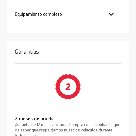
Equipamiento completo
Garantías
2 meses de prueba
¡Garantía de 12 meses incluida! Compra con la confianza que
da saber que respaldamos nuestros vehículos durante
todo un año.