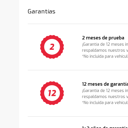
Garantías
2 meses de prueba
¡Garantía de 12 meses i
respaldamos nuestros v
*No incluida para vehícu
12 meses de garantí
¡Garantía de 12 meses i
respaldamos nuestros v
*No incluida para vehícu