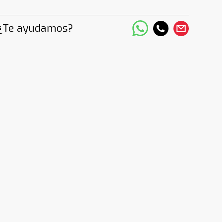
¿Te ayudamos?