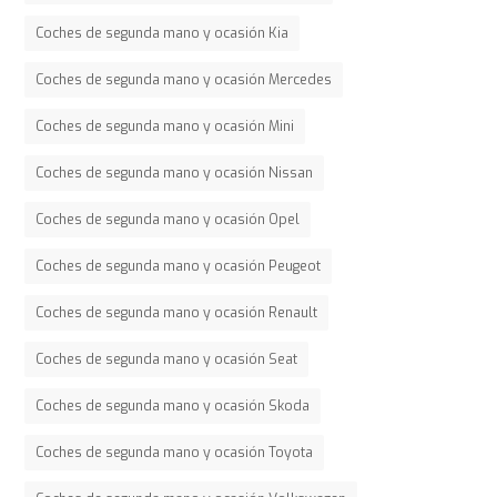
Coches de segunda mano y ocasión Kia
Coches de segunda mano y ocasión Mercedes
Coches de segunda mano y ocasión Mini
Coches de segunda mano y ocasión Nissan
Coches de segunda mano y ocasión Opel
Coches de segunda mano y ocasión Peugeot
Coches de segunda mano y ocasión Renault
Coches de segunda mano y ocasión Seat
Coches de segunda mano y ocasión Skoda
Coches de segunda mano y ocasión Toyota