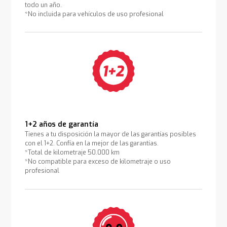
todo un año.
*No incluida para vehículos de uso profesional
1+2 años de garantía
Tienes a tu disposición la mayor de las garantías posibles
con el 1+2. Confía en la mejor de las garantías.
*Total de kilometraje 50.000 km
*No compatible para exceso de kilometraje o uso
profesional