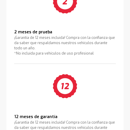
2 meses de prueba
¡Garantía de 12 meses incluida! Compra con la confianza que
da saber que respaldamos nuestros vehículos durante
todo un año.
*No incluida para vehículos de uso profesional
12 meses de garantía
¡Garantía de 12 meses incluida! Compra con la confianza que
da saber que respaldamos nuestros vehículos durante