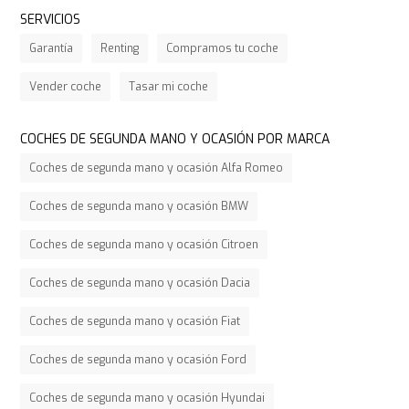
SERVICIOS
Garantía
Renting
Compramos tu coche
Vender coche
Tasar mi coche
COCHES DE SEGUNDA MANO Y OCASIÓN POR MARCA
Coches de segunda mano y ocasión Alfa Romeo
Coches de segunda mano y ocasión BMW
Coches de segunda mano y ocasión Citroen
Coches de segunda mano y ocasión Dacia
Coches de segunda mano y ocasión Fiat
Coches de segunda mano y ocasión Ford
Coches de segunda mano y ocasión Hyundai