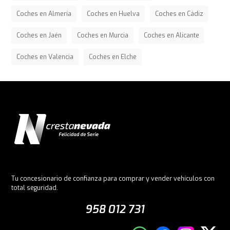
Coches en Almería
Coches en Huelva
Coches en Cádiz
Coches en Jaén
Coches en Murcia
Coches en Alicante
Coches en Valencia
Coches en Elche
Tu concesionario de confianza para comprar y vender vehículos con
total seguridad.
958 012 731