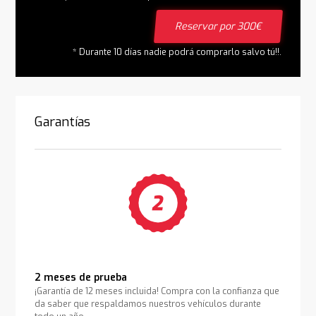
Reservar por 300€
* Durante 10 días nadie podrá comprarlo salvo tú!!.
Garantías
2 meses de prueba
¡Garantía de 12 meses incluida! Compra con la confianza que
da saber que respaldamos nuestros vehículos durante