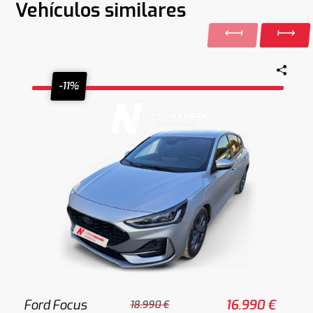
Vehículos similares
-11%
Ford Focus
16.990 €
18.990 €