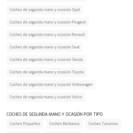
Coches de segunda mano y ocasión Opel
Coches de segunda mano y ocasión Peugeot
Coches de segunda mano y ocasión Renault
Coches de segunda mano y ocasión Seat
Coches de segunda mano y ocasión Skoda
Coches de segunda mano y ocasión Toyota
Coches de segunda mano y ocasión Volkswagen
Coches de segunda mano y ocasión Volvo
COCHES DE SEGUNDA MANO Y OCASIÓN POR TIPO
Coches Pequeños
Coches Medianos
Coches Turismos