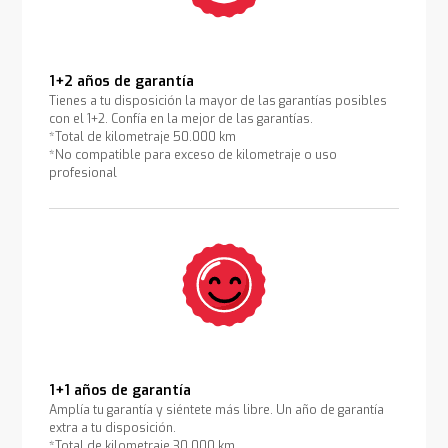
1+2 años de garantía
Tienes a tu disposición la mayor de las garantías posibles
con el 1+2. Confía en la mejor de las garantías.
*Total de kilometraje 50.000 km
*No compatible para exceso de kilometraje o uso
profesional
1+1 años de garantía
Amplía tu garantía y siéntete más libre. Un año de garantía
extra a tu disposición.
*Total de kilometraje 30.000 km