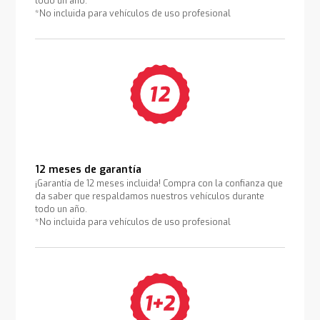
todo un año.
*No incluida para vehículos de uso profesional
12 meses de garantía
¡Garantía de 12 meses incluida! Compra con la confianza que
da saber que respaldamos nuestros vehículos durante
todo un año.
*No incluida para vehículos de uso profesional