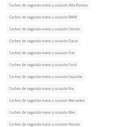
Coches de segunda mano y ocasión Alfa Romeo
Coches de segunda mano y ocasión BMW
Coches de segunda mano y ocasión Citroen
Coches de segunda mano y ocasión Dacia
Coches de segunda mano y ocasión Fiat
Coches de segunda mano y ocasión Ford
Coches de segunda mano y ocasión Hyundai
Coches de segunda mano y ocasión Kia
Coches de segunda mano y ocasión Mercedes
Coches de segunda mano y ocasión Mini
Coches de segunda mano y ocasión Nissan