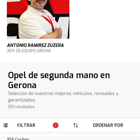
ANTONIO RAMIREZ ZUZERA
JEFE DE EQUIPO GIRONA
Opel de segunda mano en
Gerona
Selección de nuestros mejores vehículos, revisados y
garantizados.
103 resultados
FILTRAR
ORDENAR POR
1
103
Coches