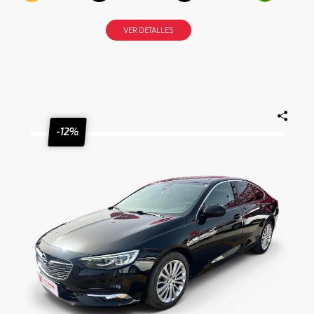
VER DETALLES
-12%