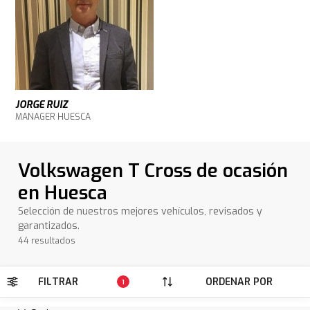
JORGE RUIZ
MANAGER HUESCA
Volkswagen T Cross de ocasión
en Huesca
Selección de nuestros mejores vehículos, revisados y
garantizados.
44 resultados
FILTRAR
ORDENAR POR
1