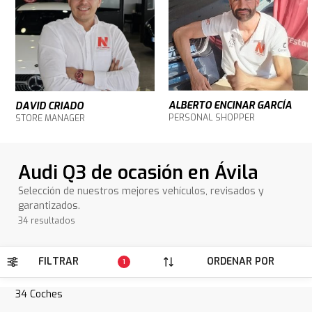
ALBERTO ENCINAR GARCÍA
DAVID CRIADO
PERSONAL SHOPPER
STORE MANAGER
Audi Q3 de ocasión en Ávila
Selección de nuestros mejores vehículos, revisados y
garantizados.
34 resultados
FILTRAR
ORDENAR POR
1
34
Coches