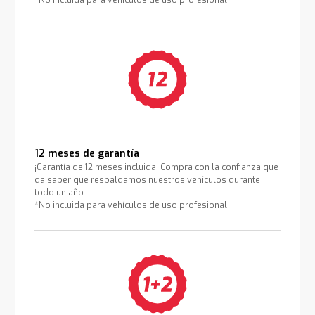
12 meses de garantía
¡Garantía de 12 meses incluida! Compra con la confianza que
da saber que respaldamos nuestros vehículos durante
todo un año.
*No incluida para vehículos de uso profesional