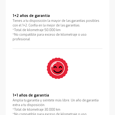
1+2 años de garantía
Tienes a tu disposición la mayor de las garantías posibles
con el 1+2. Confía en la mejor de las garantías.
*Total de kilometraje 50.000 km
*No compatible para exceso de kilometraje o uso
profesional
1+1 años de garantía
Amplía tu garantía y siéntete más libre. Un año de garantía
extra a tu disposición.
*Total de kilometraje 30.000 km
*No compatible para exceso de kilometraje o uso