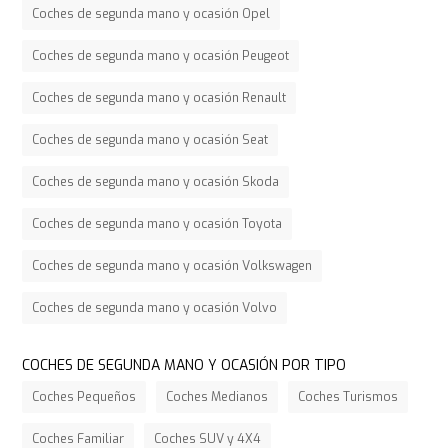
Coches de segunda mano y ocasión Opel
Coches de segunda mano y ocasión Peugeot
Coches de segunda mano y ocasión Renault
Coches de segunda mano y ocasión Seat
Coches de segunda mano y ocasión Skoda
Coches de segunda mano y ocasión Toyota
Coches de segunda mano y ocasión Volkswagen
Coches de segunda mano y ocasión Volvo
COCHES DE SEGUNDA MANO Y OCASIÓN POR TIPO
Coches Pequeños
Coches Medianos
Coches Turismos
Coches Familiar
Coches SUV y 4X4