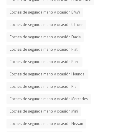
Coches de segunda mano y ocasión BMW
Coches de segunda mano y ocasión Citroen
Coches de segunda mano y ocasión Dacia
Coches de segunda mano y ocasión Fiat
Coches de segunda mano y ocasión Ford
Coches de segunda mano y ocasión Hyundai
Coches de segunda mano y ocasión Kia
Coches de segunda mano y ocasión Mercedes
Coches de segunda mano y ocasión Mini
Coches de segunda mano y ocasión Nissan