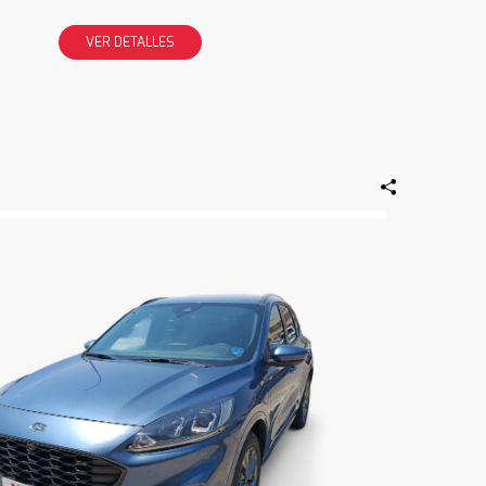
VER DETALLES