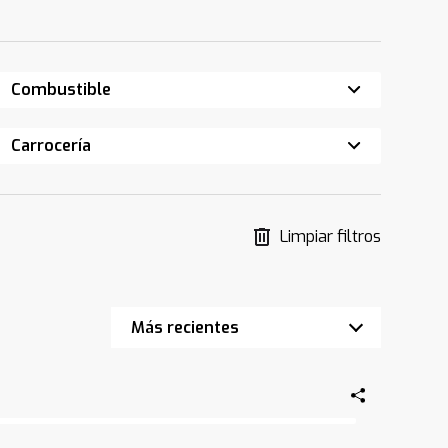
Combustible
Carrocería
Limpiar filtros