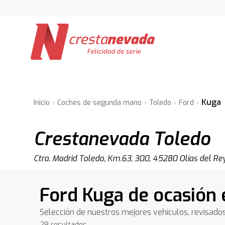
Kuga
Inicio
Coches de segunda mano
Toledo
Ford
Crestanevada Toledo
Ctra. Madrid Toledo, Km.63, 300, 45280 Olías del Re
Ford Kuga de ocasión 
Selección de nuestros mejores vehículos, revisado
28 resultados