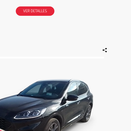
VER DETALLES