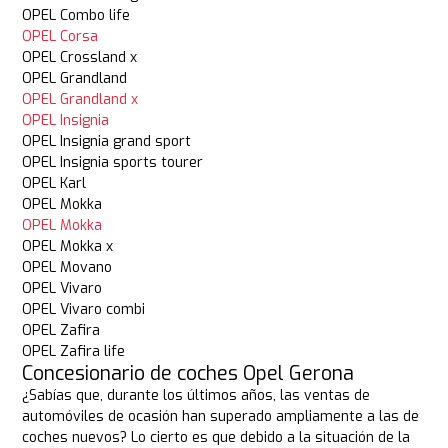
OPEL Combo life
OPEL Corsa
OPEL Crossland x
OPEL Grandland
OPEL Grandland x
OPEL Insignia
OPEL Insignia grand sport
OPEL Insignia sports tourer
OPEL Karl
OPEL Mokka
OPEL Mokka
OPEL Mokka x
OPEL Movano
OPEL Vivaro
OPEL Vivaro combi
OPEL Zafira
OPEL Zafira life
Concesionario de coches Opel Gerona
¿Sabías que, durante los últimos años, las ventas de
automóviles de ocasión han superado ampliamente a las de
coches nuevos? Lo cierto es que debido a la situación de la