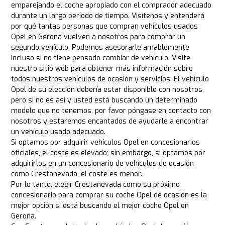
emparejando el coche apropiado con el comprador adecuado
durante un largo período de tiempo. Visítenos y entenderá
por qué tantas personas que compran vehículos usados
Opel en Gerona vuelven a nosotros para comprar un
segundo vehículo. Podemos asesorarle amablemente
incluso si no tiene pensado cambiar de vehículo. Visite
nuestro sitio web para obtener más información sobre
todos nuestros vehículos de ocasión y servicios. El vehículo
Opel de su elección debería estar disponible con nosotros,
pero si no es así y usted está buscando un determinado
modelo que no tenemos, por favor póngase en contacto con
nosotros y estaremos encantados de ayudarle a encontrar
un vehículo usado adecuado.
Si optamos por adquirir vehículos Opel en concesionarios
oficiales, el coste es elevado; sin embargo, si optamos por
adquirirlos en un concesionario de vehículos de ocasión
como Crestanevada, el coste es menor.
Por lo tanto, elegir Crestanevada como su próximo
concesionario para comprar su coche Opel de ocasión es la
mejor opción si está buscando el mejor coche Opel en
Gerona.