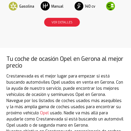
Gasolina
140 cv
Manual
VER DETALLES
Tu coche de ocasión Opel en Gerona al mejor
precio
Crestanevada es el mejor lugar para empezar si está
buscando automóviles Opel usados en venta en Gerona. Con
la ayuda de nuestro servicio, puede encontrar los mejores
vehículos de ocasión y seminuevos Opel en Gerona.
Navegue por los listados de coches usados más asequibles
y la más amplia gama de coches usados para encontrar su
próximo vehículo
Opel
usado. Nadie va más allá para
ayudarle como Crestanevada si está buscando un automóvil
Opel usado o de segunda mano en Gerona.