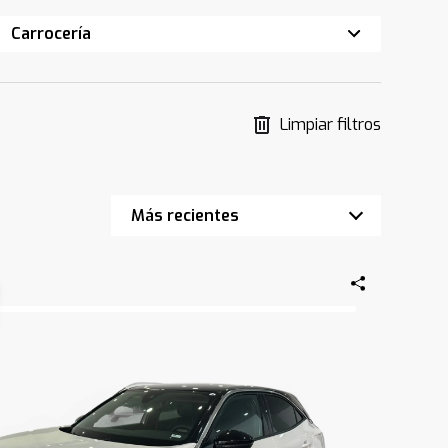
Carrocería
Limpiar filtros