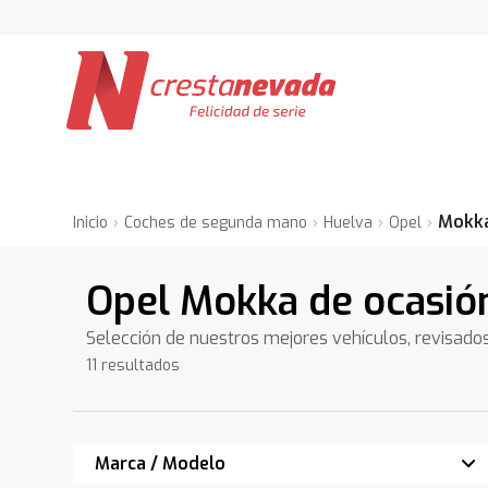
Mokk
Inicio
Coches de segunda mano
Huelva
Opel
Opel Mokka de ocasió
Selección de nuestros mejores vehículos, revisado
11 resultados
Marca / Modelo