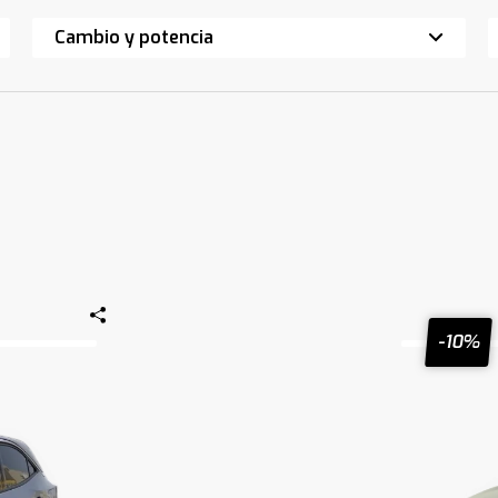
Cambio y potencia
-10%