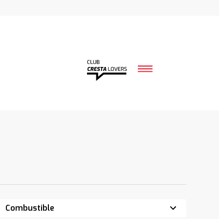
Combustible