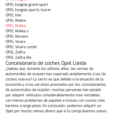
OPEL Insignia grand sport
OPEL Insignia sports tourer
OPEL Karl
OPEL Mokka
OPEL Mokka
OPEL Mokka x
OPEL Movano
OPEL Vivaro
OPEL Vivaro combi
OPEL Zafira
OPEL Zafira life
Concesionario de coches Opel Lleida
¿Sabías que, durante los últimos años, las ventas de
automóviles de ocasión han superado ampliamente a las de
coches nuevos? Lo cierto es que debido a la situación de la
economía y a los servicios prestados por los concesionarios
de automóviles de ocasión, muchas personas han optado
por adquirir vehículos considerablemente más rentables,
con menos problemas de papeleo e incluso con costes más
baratos a largo plazo. En conclusión, podemos adquirir un
Opel por mucho menos dinero que si lo comprásemos nuevo.