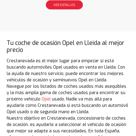
VER DETALLES
Tu coche de ocasión Opel en Lleida al mejor
precio
Crestanevada es el mejor lugar para empezar si está
buscando automóviles Opel usados en venta en Lleida. Con
la ayuda de nuestro servicio, puede encontrar los mejores
vehículos de ocasión y seminuevos Opel en Lleida.
Navegue por los listados de coches usados más asequibles
y la más amplia gama de coches usados para encontrar su
próximo vehículo
Opel
usado. Nadie va más allá para
ayudarle como Crestanevada si está buscando un automóvil
Opel usado o de segunda mano en Lleida.
Nuestro objetivo en Crestanevada, concesionario de coches
de ocasión, es ayudarle a seleccionar el vehículo de ocasión
que mejor se adapte a sus necesidades. En toda España,