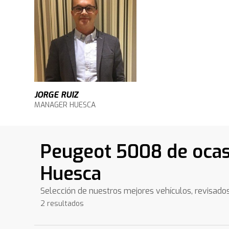
JORGE RUIZ
MANAGER HUESCA
Peugeot 5008 de ocas
Huesca
Selección de nuestros mejores vehículos, revisado
2 resultados