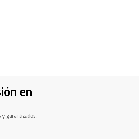
ión en
s y garantizados.