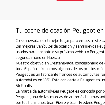
Tu coche de ocasión Peugeot en
Crestanevada es el mejor lugar para empezar si est
los mejores vehículos de ocasión y seminuevos Peu
usados para encontrar su próximo vehículo Peugeot
segunda mano en Huesca.
Nuestro objetivo en Crestanevada, concesionario de 
toda España, ofrecemos algunos de los precios más 
Peugeot es un fabricante francés de automóviles fu
automóviles en 1891. Esto convierte a Peugeot en un
Stellantis.
La marca de automóviles Peugeot es conocida por pro
Peugeot, una de las marcas de automóviles más antig
por los hermanos Jean-Pierre y Jean-Frédéric Peugeo