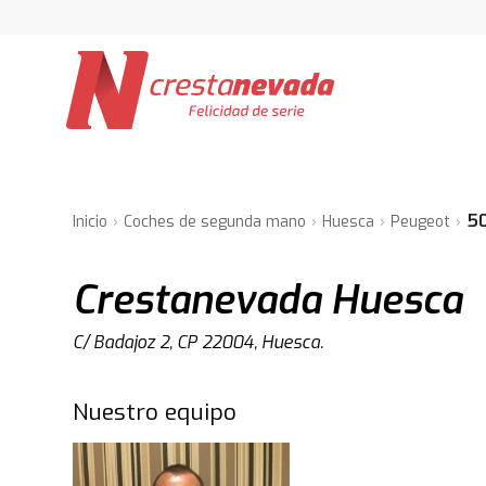
5
Inicio
Coches de segunda mano
Huesca
Peugeot
Crestanevada Huesca
C/ Badajoz 2, CP 22004, Huesca.
Nuestro equipo