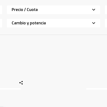
Precio / Cuota
Cambio y potencia