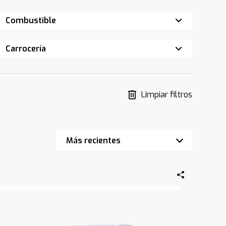
Combustible
Carrocería
Limpiar filtros