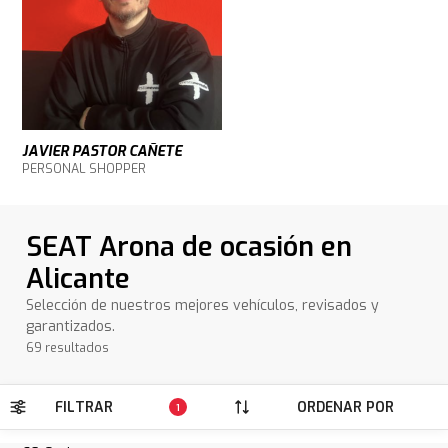
JAVIER PASTOR CAÑETE
PERSONAL SHOPPER
SEAT Arona de ocasión en
Alicante
Selección de nuestros mejores vehículos, revisados y
garantizados.
69 resultados
FILTRAR
ORDENAR POR
1