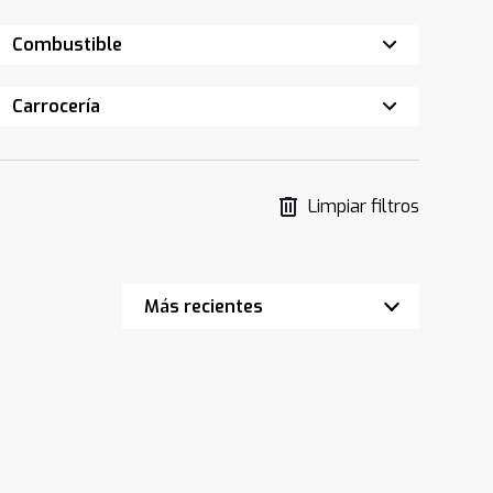
Combustible
Carrocería
Limpiar filtros