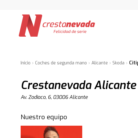
Cit
Inicio
Coches de segunda mano
Alicante
Skoda
Crestanevada Alicante
Av. Zodiaco, 6, 03006 Alicante
Nuestro equipo