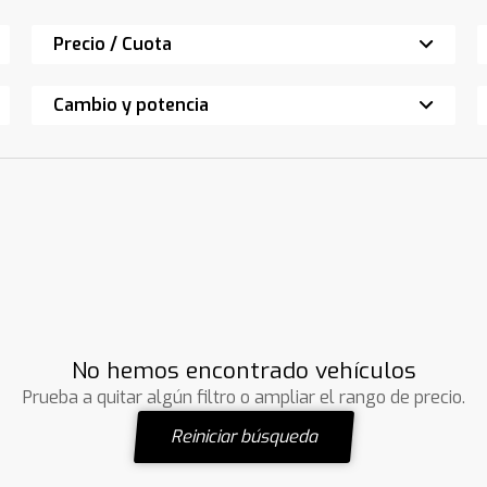
Precio / Cuota
Cambio y potencia
No hemos encontrado vehículos
Prueba a quitar algún filtro o ampliar el rango de precio.
Reiniciar búsqueda