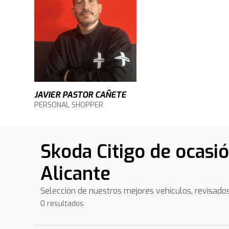
JAVIER PASTOR CAÑETE
PERSONAL SHOPPER
Skoda Citigo de ocasi
Alicante
Selección de nuestros mejores vehículos, revisado
0 resultados